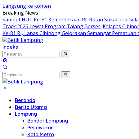
Langsung ke konten
Breaking News
Sambut HUT Ke-81 Kemerdekaan RI, Rutan Sukadana Gelar
Track 2026 Lewat Program Talang Berseri
Kalapas Cibino
Ke-81 RI, Lapas Cibinong Gelorakan Semangat Persatuan
Indeks
Beranda
Berita Utama
Lampung
Bandar Lampung
Pesawaran
Kota Metro