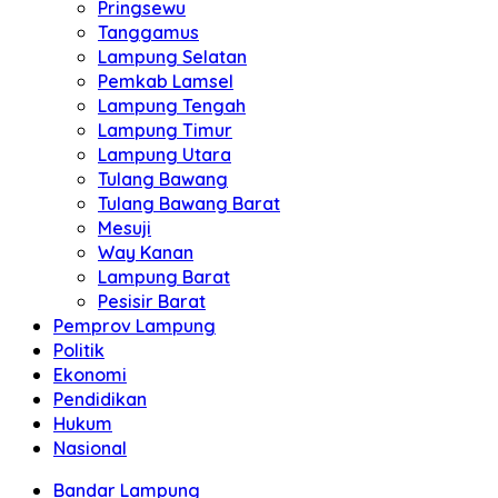
Pringsewu
Tanggamus
Lampung Selatan
Pemkab Lamsel
Lampung Tengah
Lampung Timur
Lampung Utara
Tulang Bawang
Tulang Bawang Barat
Mesuji
Way Kanan
Lampung Barat
Pesisir Barat
Pemprov Lampung
Politik
Ekonomi
Pendidikan
Hukum
Nasional
Bandar Lampung