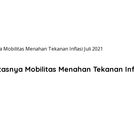
Mobilitas Menahan Tekanan Inflasi Juli 2021
snya Mobilitas Menahan Tekanan Infla