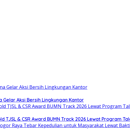
Gelar Aksi Bersih Lingkungan Kantor
old TJSL & CSR Award BUMN Track 2026 Lewat Program Tal