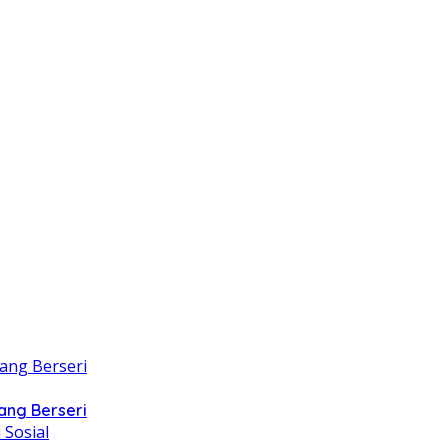
ang Berseri