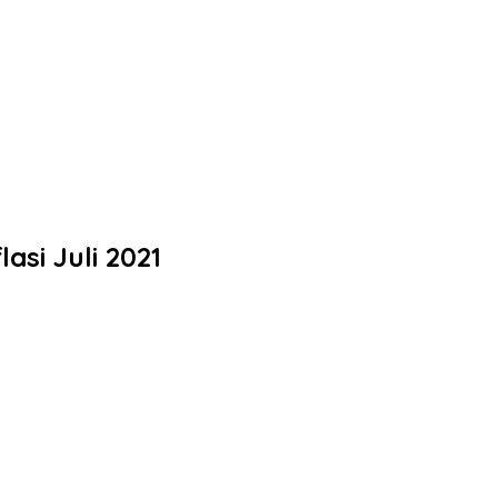
si Juli 2021