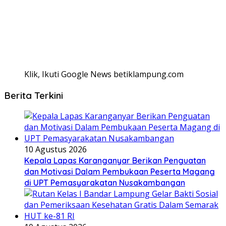
Klik, Ikuti Google News betiklampung.com
Berita Terkini
10 Agustus 2026
Kepala Lapas Karanganyar Berikan Penguatan
dan Motivasi Dalam Pembukaan Peserta Magang
di UPT Pemasyarakatan Nusakambangan