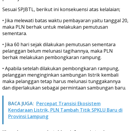
Sesuai SPJBTL, berikut ini konsekuensi atas kelalaian;
• Jika melewati batas waktu pembayaran yaitu tanggal 20,
maka PLN berhak untuk melakukan pemutusan
sementara.
• Jika 60 hari sejak dilakukan pemutusan sementara
pelanggan belum melunasi tagihannya, maka PLN
berhak melakukan pembongkaran rampung.
• Apabila setelah dilakukan pembongkaran rampung,
pelanggan menginginkan sambungan listrik kembali
maka pelanggan tetap harus melunasi tunggakannya
dan diperlakukan sebagai permintaan sambungan baru.
BACA JUGA:
Percepat Transisi Ekosistem
Kendaraan Listrik, PLN Tambah Titik SPKLU Baru di
Provinsi Lampung