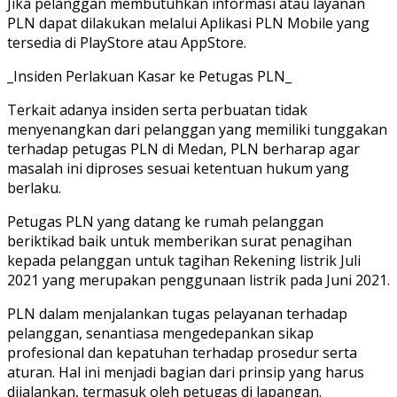
Jika pelanggan membutuhkan informasi atau layanan
PLN dapat dilakukan melalui Aplikasi PLN Mobile yang
tersedia di PlayStore atau AppStore.
_Insiden Perlakuan Kasar ke Petugas PLN_
Terkait adanya insiden serta perbuatan tidak
menyenangkan dari pelanggan yang memiliki tunggakan
terhadap petugas PLN di Medan, PLN berharap agar
masalah ini diproses sesuai ketentuan hukum yang
berlaku.
Petugas PLN yang datang ke rumah pelanggan
beriktikad baik untuk memberikan surat penagihan
kepada pelanggan untuk tagihan Rekening listrik Juli
2021 yang merupakan penggunaan listrik pada Juni 2021.
PLN dalam menjalankan tugas pelayanan terhadap
pelanggan, senantiasa mengedepankan sikap
profesional dan kepatuhan terhadap prosedur serta
aturan. Hal ini menjadi bagian dari prinsip yang harus
dijalankan, termasuk oleh petugas di lapangan.