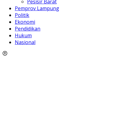
Pesisir Barat
Pemprov Lampung
Politik
Ekonomi
Pendidikan
Hukum
Nasional