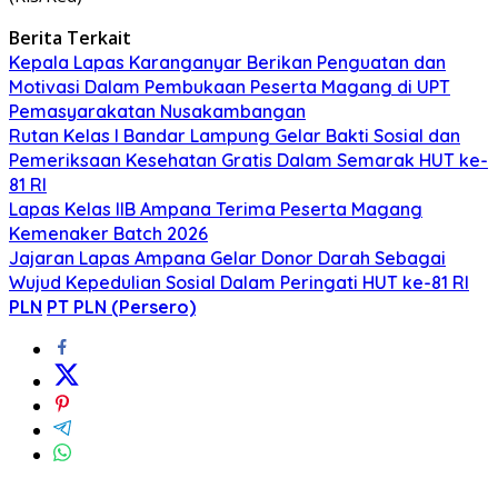
Berita Terkait
Kepala Lapas Karanganyar Berikan Penguatan dan
Motivasi Dalam Pembukaan Peserta Magang di UPT
Pemasyarakatan Nusakambangan
Rutan Kelas I Bandar Lampung Gelar Bakti Sosial dan
Pemeriksaan Kesehatan Gratis Dalam Semarak HUT ke-
81 RI
Lapas Kelas IIB Ampana Terima Peserta Magang
Kemenaker Batch 2026
Jajaran Lapas Ampana Gelar Donor Darah Sebagai
Wujud Kepedulian Sosial Dalam Peringati HUT ke-81 RI
PLN
PT PLN (Persero)