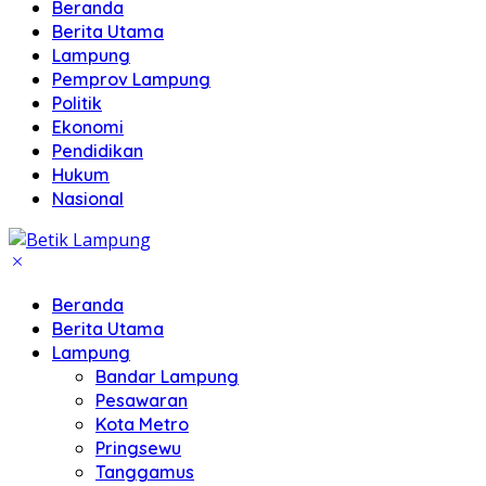
Beranda
Berita Utama
Lampung
Pemprov Lampung
Politik
Ekonomi
Pendidikan
Hukum
Nasional
Beranda
Berita Utama
Lampung
Bandar Lampung
Pesawaran
Kota Metro
Pringsewu
Tanggamus