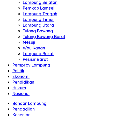
Lampung Selatan
Pemkab Lamsel
Lampung Tengah
Lampung Timur
Lampung Utara
Tulang Bawang
Tulang Bawang Barat
Mesuji
Way Kanan
Lampung Barat
Pesisir Barat
Pemprov Lampung
Politik
Ekonomi
Pendidikan
Hukum
Nasional
Bandar Lampung
Pengadilan
Kesenian