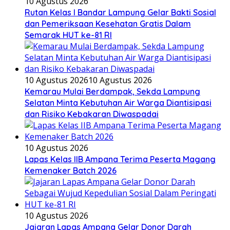
10 Agustus 2026
Rutan Kelas I Bandar Lampung Gelar Bakti Sosial
dan Pemeriksaan Kesehatan Gratis Dalam
Semarak HUT ke-81 RI
10 Agustus 2026
10 Agustus 2026
Kemarau Mulai Berdampak, Sekda Lampung
Selatan Minta Kebutuhan Air Warga Diantisipasi
dan Risiko Kebakaran Diwaspadai
10 Agustus 2026
Lapas Kelas IIB Ampana Terima Peserta Magang
Kemenaker Batch 2026
10 Agustus 2026
Jajaran Lapas Ampana Gelar Donor Darah