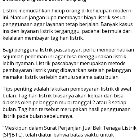
Listrik memudahkan hidup orang di kehidupan modern
ini. Namun jangan lupa membayar biaya listrik sesuai
penggunaan agar layanan tetap berjalan. Banyak kasus
insiden layanan listrik terganggu, padahal bermula dari
kelalaian membayar tagihan listrik.
Bagi pengguna listrik pascabayar, perlu memperhatikan
sejumlah pedoman ini agar bisa menggunakan listrik
lebih nyaman. Listrik pascabayar merupakan metode
pembayaran listrik yang dibayarkan setelah pelanggan
memakai listrik terlebih dahulu selama satu bulan.
Tips penting adalah lakukan pembayaran listrik di awal
bulan. Tagihan listrik biasanya akan keluar dan bisa
diakses oleh pelanggan mulai tanggal 2 atau 3 setiap
bulan. Tagihan tersebut merupakan hasil penggunaan
listrik pada bulan sebelumnya.
“Meskipun dalam Surat Perjanjian Jual Beli Tenaga Listrik
(SPJBTL), telah diatur bahwa batas waktu untuk