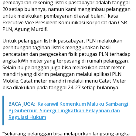
pembayaran rekening listrik pascabayar adalah tanggal
20 setiap bulannya, namun kami mengimbau pelanggan
untuk melakukan pembayaran di awal bulan,” kata
Executive Vice President Komunikasi Korporat dan CSR
PLN, Agung Murdifi.
Untuk pelanggan listrik pascabayar, PLN melakukan
perhitungan tagihan listrik menggunakan hasil
pencatatan dan pengecekan fisik petugas PLN terhadap
angka kWh meter yang terpasang di rumah pelanggan.
Selain itu pelanggan juga bisa melakukan catat meter
mandiri yang dikirim pelanggan melalui aplikasi PLN
Mobile. Catat meter mandiri melalui menu Catat Meter
bisa dilakukan pada tanggal 24-27 setiap bulannya.
BACA JUGA:
Kakanwil Kemenkum Maluku Sambangi
Pj Gubernur, Sinergi Tingkatkan Pelayanan dan
Regulasi Hukum
“Sekarang pelanggan bisa melaporkan langsung angka