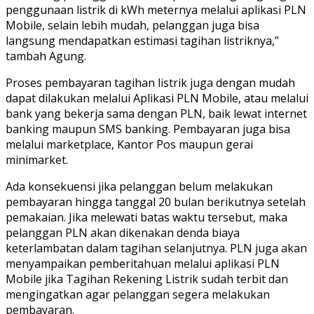
penggunaan listrik di kWh meternya melalui aplikasi PLN
Mobile, selain lebih mudah, pelanggan juga bisa
langsung mendapatkan estimasi tagihan listriknya,”
tambah Agung.
Proses pembayaran tagihan listrik juga dengan mudah
dapat dilakukan melalui Aplikasi PLN Mobile, atau melalui
bank yang bekerja sama dengan PLN, baik lewat internet
banking maupun SMS banking. Pembayaran juga bisa
melalui marketplace, Kantor Pos maupun gerai
minimarket.
Ada konsekuensi jika pelanggan belum melakukan
pembayaran hingga tanggal 20 bulan berikutnya setelah
pemakaian. Jika melewati batas waktu tersebut, maka
pelanggan PLN akan dikenakan denda biaya
keterlambatan dalam tagihan selanjutnya. PLN juga akan
menyampaikan pemberitahuan melalui aplikasi PLN
Mobile jika Tagihan Rekening Listrik sudah terbit dan
mengingatkan agar pelanggan segera melakukan
pembayaran.