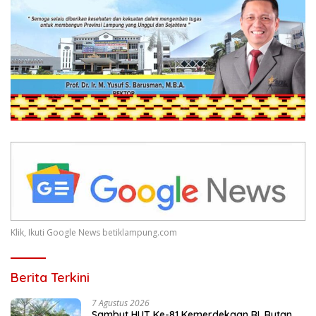
Klik, Ikuti Google News betiklampung.com
Berita Terkini
7 Agustus 2026
Sambut HUT Ke-81 Kemerdekaan RI, Rutan