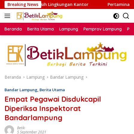
Langsung
ngkungan Kantor
Breaking News
Pertamina Patra Niaga Regional Sumb
ke
konten
Beranda
Berita Utama
Lampung
Pemprov Lampung
Poli
Beranda
Lampung
Bandar Lampung
Bandar Lampung
,
Berita Utama
Empat Pegawai Disdukcapil
Diperiksa Inspektorat
Bandarlampung
Betik
5 September 2021