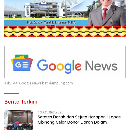
Klik, Ikuti Google News betiklampung.com
Berita Terkini
10 Agustus 2026
Setetes Darah dan Sejuta Harapan ! Lapas
Cibinong Gelar Donor Darah Dalam
Memeriahkan HUT Ke-81