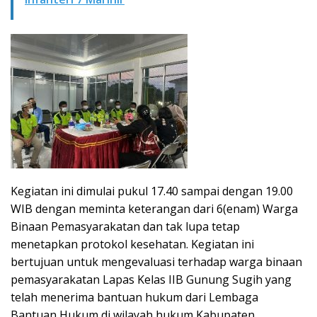
Kegiatan ini dimulai pukul 17.40 sampai dengan 19.00
WIB dengan meminta keterangan dari 6(enam) Warga
Binaan Pemasyarakatan dan tak lupa tetap
menetapkan protokol kesehatan. Kegiatan ini
bertujuan untuk mengevaluasi terhadap warga binaan
pemasyarakatan Lapas Kelas IIB Gunung Sugih yang
telah menerima bantuan hukum dari Lembaga
Bantuan Hukum di wilayah hukum Kabupaten