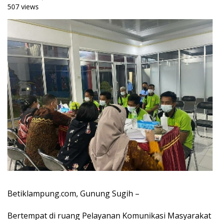
507 views
Betiklampung.com, Gunung Sugih –
Bertempat di ruang Pelayanan Komunikasi Masyarakat