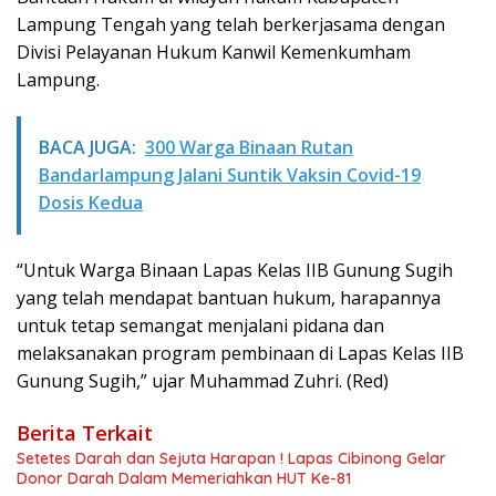
Lampung Tengah yang telah berkerjasama dengan
Divisi Pelayanan Hukum Kanwil Kemenkumham
Lampung.
BACA JUGA:
300 Warga Binaan Rutan
Bandarlampung Jalani Suntik Vaksin Covid-19
Dosis Kedua
“Untuk Warga Binaan Lapas Kelas IIB Gunung Sugih
yang telah mendapat bantuan hukum, harapannya
untuk tetap semangat menjalani pidana dan
melaksanakan program pembinaan di Lapas Kelas IIB
Gunung Sugih,” ujar Muhammad Zuhri. (Red)
Berita Terkait
Setetes Darah dan Sejuta Harapan ! Lapas Cibinong Gelar
Donor Darah Dalam Memeriahkan HUT Ke-81