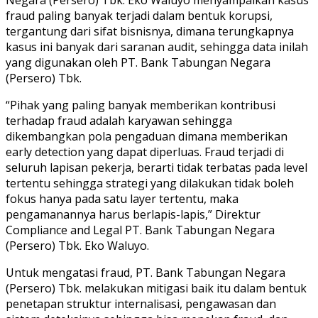
fraud paling banyak terjadi dalam bentuk korupsi,
tergantung dari sifat bisnisnya, dimana terungkapnya
kasus ini banyak dari saranan audit, sehingga data inilah
yang digunakan oleh PT. Bank Tabungan Negara
(Persero) Tbk.
“Pihak yang paling banyak memberikan kontribusi
terhadap fraud adalah karyawan sehingga
dikembangkan pola pengaduan dimana memberikan
early detection yang dapat diperluas. Fraud terjadi di
seluruh lapisan pekerja, berarti tidak terbatas pada level
tertentu sehingga strategi yang dilakukan tidak boleh
fokus hanya pada satu layer tertentu, maka
pengamanannya harus berlapis-lapis,” Direktur
Compliance and Legal PT. Bank Tabungan Negara
(Persero) Tbk. Eko Waluyo.
Untuk mengatasi fraud, PT. Bank Tabungan Negara
(Persero) Tbk. melakukan mitigasi baik itu dalam bentuk
penetapan struktur internalisasi, pengawasan dan