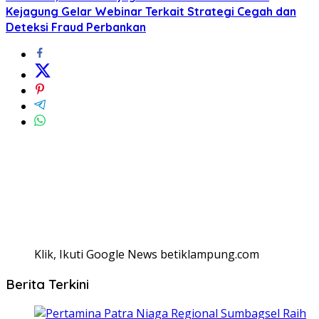
Kejagung Gelar Webinar Terkait Strategi Cegah dan
Deteksi Fraud Perbankan
Klik, Ikuti Google News betiklampung.com
Berita Terkini