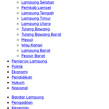
Lampung Selatan
Pemkab Lamsel
Lampung Tengah
Lampung Timur
Lampung Utara
Tulang Bawang
Tulang Bawang Barat
Mesuji
Way Kanan
Lampung Barat
Pesisir Barat
Pemprov Lampung
Politik
Ekonomi
Pendidikan
Hukum
Nasional
Bandar Lampung
Pengadilan
Kesenian