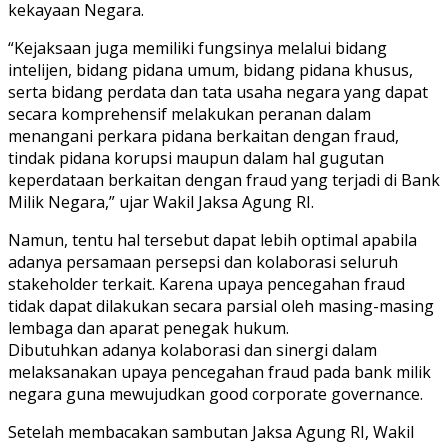
kekayaan Negara.
“Kejaksaan juga memiliki fungsinya melalui bidang
intelijen, bidang pidana umum, bidang pidana khusus,
serta bidang perdata dan tata usaha negara yang dapat
secara komprehensif melakukan peranan dalam
menangani perkara pidana berkaitan dengan fraud,
tindak pidana korupsi maupun dalam hal gugutan
keperdataan berkaitan dengan fraud yang terjadi di Bank
Milik Negara,” ujar Wakil Jaksa Agung RI.
Namun, tentu hal tersebut dapat lebih optimal apabila
adanya persamaan persepsi dan kolaborasi seluruh
stakeholder terkait. Karena upaya pencegahan fraud
tidak dapat dilakukan secara parsial oleh masing-masing
lembaga dan aparat penegak hukum.
Dibutuhkan adanya kolaborasi dan sinergi dalam
melaksanakan upaya pencegahan fraud pada bank milik
negara guna mewujudkan good corporate governance.
Setelah membacakan sambutan Jaksa Agung RI, Wakil