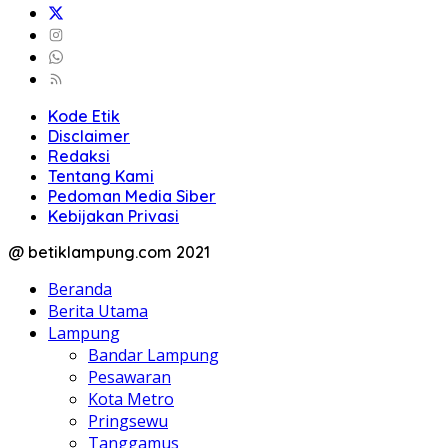
Kode Etik
Disclaimer
Redaksi
Tentang Kami
Pedoman Media Siber
Kebijakan Privasi
@ betiklampung.com 2021
Beranda
Berita Utama
Lampung
Bandar Lampung
Pesawaran
Kota Metro
Pringsewu
Tanggamus