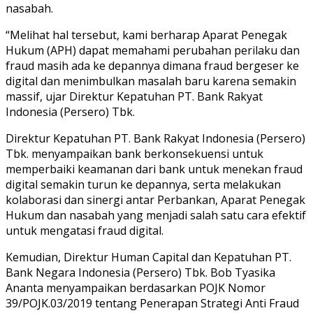
nasabah.
“Melihat hal tersebut, kami berharap Aparat Penegak
Hukum (APH) dapat memahami perubahan perilaku dan
fraud masih ada ke depannya dimana fraud bergeser ke
digital dan menimbulkan masalah baru karena semakin
massif, ujar Direktur Kepatuhan PT. Bank Rakyat
Indonesia (Persero) Tbk.
Direktur Kepatuhan PT. Bank Rakyat Indonesia (Persero)
Tbk. menyampaikan bank berkonsekuensi untuk
memperbaiki keamanan dari bank untuk menekan fraud
digital semakin turun ke depannya, serta melakukan
kolaborasi dan sinergi antar Perbankan, Aparat Penegak
Hukum dan nasabah yang menjadi salah satu cara efektif
untuk mengatasi fraud digital.
Kemudian, Direktur Human Capital dan Kepatuhan PT.
Bank Negara Indonesia (Persero) Tbk. Bob Tyasika
Ananta menyampaikan berdasarkan POJK Nomor
39/POJK.03/2019 tentang Penerapan Strategi Anti Fraud