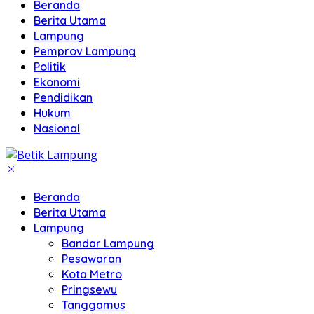
Beranda
Berita Utama
Lampung
Pemprov Lampung
Politik
Ekonomi
Pendidikan
Hukum
Nasional
Beranda
Berita Utama
Lampung
Bandar Lampung
Pesawaran
Kota Metro
Pringsewu
Tanggamus