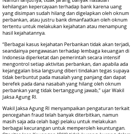
kehilangan kepercayaan terhadap bank karena uang
yang disimpan sudah hilang dan digelapkan oleh oknum
perbankan, atau justru bank dimanfaatkan oleh oknum
tertentu untuk melakukan kejahatan atau menampung
hasil kejahatannya.
“Berbagai kasus kejahatan Perbankan tidak akan terjadi,
seandainya pengawasan terhadap lembaga keuangan di
Indonesia diperketat dan pemerintah secara intensif
mengontrol setiap aktivitas perbankan, dan apabila ada
kejanggalan bisa langsung diberi tindakan tegas supaya
tidak berbuntut pada masalah yang panjang dan dapat
berefek pada dana nasabah yang hilang oleh oknum
perbankan yang tidak bertanggung jawab,” ujar Wakil
Jaksa Agung RI.
Wakil Jaksa Agung RI menyampaikan pengaturan terkait
pencegahan fraud telah banyak diterbitkan, namun
masih saja ada celah bagi pelaku untuk melakukan
berbagai kecurangan untuk memperoleh keuntungan.