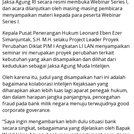
Jaksa Agung RI secara resmi membuka Webinar Series I,
dan acara dilanjutkan oleh masing-masing pembicara
menyampaikan materi kepada para peserta Webinar
Series I.
Kepala Pusat Penerangan Hukum Leonard Eben Ezer
Simanjuntak, S.H. M.H. selaku Project Leader Proyek
Perubahan Diklat PIM I Angkatan LI LAN menyampaikan
seminar ini merupakan proyek perubahan terkait
kebutuhan yang akan disampaikan dan dilihat dari
kedudukan sebagai Jaksa Agung Muda Intelijen.
Oleh karena itu, judul yang disampaikan hari ini adalah
bagaimana kolaborasi intelijen Kejaksaan yang
diharapkan akan lebih luas lagi aparat penegak hukum,
dan dalam harapan jangka panjangnya, pencegahan
fraud pada bank milik negara menuju terwujudnya good
corporate goverance.
“Saya ingin mengambarkan lebih dulu situasi bank
secara singkat, sebagaimana yang dijelaskan oleh Bapak