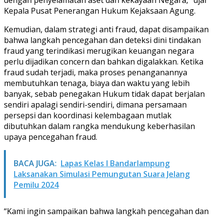
Kepala Pusat Penerangan Hukum Kejaksaan Agung.
Kemudian, dalam strategi anti fraud, dapat disampaikan
bahwa langkah pencegahan dan deteksi dini tindakan
fraud yang terindikasi merugikan keuangan negara
perlu dijadikan concern dan bahkan digalakkan. Ketika
fraud sudah terjadi, maka proses penanganannya
membutuhkan tenaga, biaya dan waktu yang lebih
banyak, sebab penegakan Hukum tidak dapat berjalan
sendiri apalagi sendiri-sendiri, dimana persamaan
persepsi dan koordinasi kelembagaan mutlak
dibutuhkan dalam rangka mendukung keberhasilan
upaya pencegahan fraud.
BACA JUGA:
Lapas Kelas I Bandarlampung
Laksanakan Simulasi Pemungutan Suara Jelang
Pemilu 2024
“Kami ingin sampaikan bahwa langkah pencegahan dan