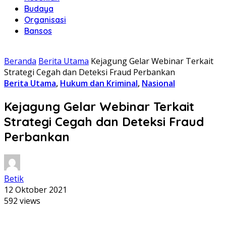
Budaya
Organisasi
Bansos
Beranda
Berita Utama
Kejagung Gelar Webinar Terkait
Strategi Cegah dan Deteksi Fraud Perbankan
Berita Utama
,
Hukum dan Kriminal
,
Nasional
Kejagung Gelar Webinar Terkait
Strategi Cegah dan Deteksi Fraud
Perbankan
Betik
12 Oktober 2021
592 views