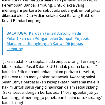
Perempuan Bandarlampung. Untuk jaksa yang
menangani perkara tersebut ada sebanyak empat jaksa
diketuai oleh Dita Ardian selaku Kasi Barang Bukti di
Kejari Bandarlampung.
BACA JUGA:
Karutan Farizal Antony Hadiri
Pelantikan dan Pengambilan Sumpah Pejabat
Manajerial di Lingkungan Kanwil Ditjenpas
Lampung
“Jaksa sudah kita siapkan, ada empat orang. Tersangka
kita kenakan Pasal 8 dan 3 UU tindak pidana korupsi,”
kata dia. Erik menambahkan dalam perkara tersebut,
pihaknya telah menyiapkan sebanyak 14 orang saksi.
Selanjutnya berdasarkan kesepakatan bersama majelis
hakim untuk saksi yang dihadirkan dalam setial sidang.
“Saksi sesuai dengan berkas ada 14 orang. Selanjutnya
kami tinggal menunggu penetapan hakim untuk sidang,”
kata dia lagi.