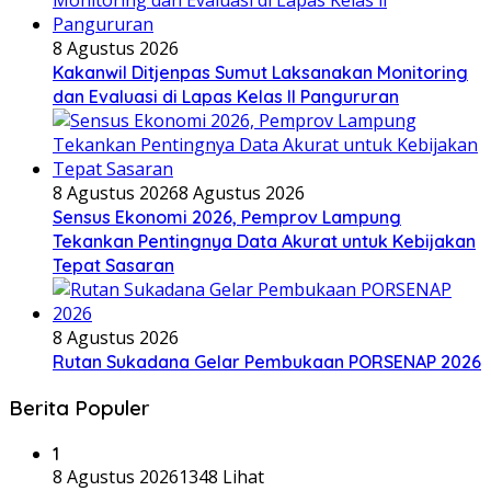
8 Agustus 2026
Kakanwil Ditjenpas Sumut Laksanakan Monitoring
dan Evaluasi di Lapas Kelas ll Pangururan
8 Agustus 2026
8 Agustus 2026
Sensus Ekonomi 2026, Pemprov Lampung
Tekankan Pentingnya Data Akurat untuk Kebijakan
Tepat Sasaran
8 Agustus 2026
Rutan Sukadana Gelar Pembukaan PORSENAP 2026
Berita Populer
1
8 Agustus 2026
1348 Lihat