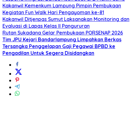
Kakanwil Kemenkum Lampung Pimpin Pembukaan
Kegiatan Fun Walk Hari Pengayoman ke-81
Kakanwil Ditjenpas Sumut Laksanakan Monitoring dan
Evaluasi di Lapas Kelas ll Pangururan
Rutan Sukadana Gelar Pembukaan PORSENAP 2026
Tim JPU Kejari Bandarlampung Limpahkan Berkas
Tersangka Penggelapan Gaji Pegawai BPBD ke
Pengadilan Untuk Segera Disidangkan