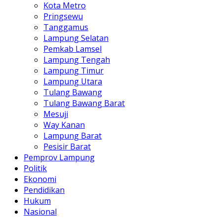
Kota Metro
Pringsewu
Tanggamus
Lampung Selatan
Pemkab Lamsel
Lampung Tengah
Lampung Timur
Lampung Utara
Tulang Bawang
Tulang Bawang Barat
Mesuji
Way Kanan
Lampung Barat
Pesisir Barat
Pemprov Lampung
Politik
Ekonomi
Pendidikan
Hukum
Nasional