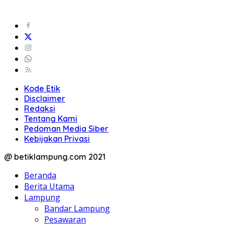
Kode Etik
Disclaimer
Redaksi
Tentang Kami
Pedoman Media Siber
Kebijakan Privasi
@ betiklampung.com 2021
Beranda
Berita Utama
Lampung
Bandar Lampung
Pesawaran