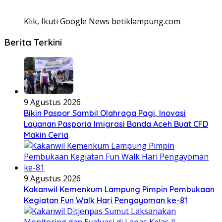
Klik, Ikuti Google News betiklampung.com
Berita Terkini
9 Agustus 2026
Bikin Paspor Sambil Olahraga Pagi, Inovasi
Layanan Pasporia Imigrasi Banda Aceh Buat CFD
Makin Ceria
9 Agustus 2026
Kakanwil Kemenkum Lampung Pimpin Pembukaan
Kegiatan Fun Walk Hari Pengayoman ke-81