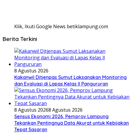
Klik, Ikuti Google News betiklampung.com
Berita Terkini
8 Agustus 2026
Kakanwil Ditjenpas Sumut Laksanakan Monitoring
dan Evaluasi di Lapas Kelas ll Pangururan
8 Agustus 2026
8 Agustus 2026
Sensus Ekonomi 2026, Pemprov Lampung
Tekankan Pentingnya Data Akurat untuk Kebijakan
Tepat Sasaran