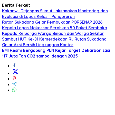
Berita Terkait
Kakanwil Ditjenpas Sumut Laksanakan Monitoring dan
Evaluasi di Lapas Kelas ll Pangururan
Rutan Sukadana Gelar Pembukaan PORSENAP 2026
Kepala Lapas Makassar Serahkan 50 Paket Sembako
Kepada Keluarga Warga Binaan dan Warga Sekitar
Sambut HUT Ke-81 Kemerdekaan RI, Rutan Sukadana
Gelar Aksi Bersih Lingkungan Kantor
EMI Resmi Bergabung
PLN Kejar Target Dekarbonisasi
117 Juta Ton CO2 sampai dengan 2025