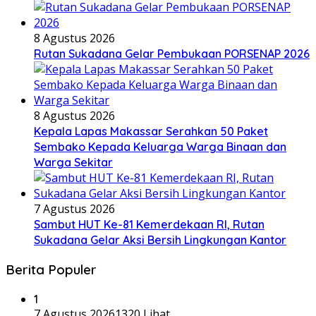
8 Agustus 2026
Rutan Sukadana Gelar Pembukaan PORSENAP 2026
8 Agustus 2026
Kepala Lapas Makassar Serahkan 50 Paket
Sembako Kepada Keluarga Warga Binaan dan
Warga Sekitar
7 Agustus 2026
Sambut HUT Ke-81 Kemerdekaan RI, Rutan
Sukadana Gelar Aksi Bersih Lingkungan Kantor
Berita Populer
1
7 Agustus 2026
1320 Lihat