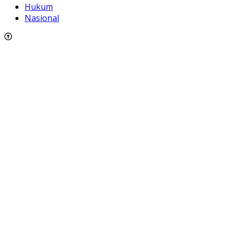
Hukum
Nasional