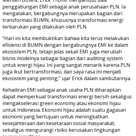
penggabungan EMI sebagai anak perusahaan PLN. Ia
mengatakan, bergabungnya merupakan bagian dari
transformasi BUMN, khususnya transformasi energi
terbarukan yang dilakukan oleh PLN.
“Hari ini kita membuktikan bahwa kita terus melakukan
efisiensi di BUMN dengan bergabungnya EMI ke dalam
ekosistem PLN, tetapi jelas sekali EMI juga merubah
bisnis modelnya sebagai bagian dari auditing system
untuk energi hijau. Ini yang sangat menarik karena PLN
juga ikut bertransformasi, dan saya rasa ini menjadi
ekosistem yang penting,” ujar Erick dalam sambutannya.
Kehadiran EMI sebagai anak usaha PLN diharapkan
dapat memperkuat transformasi energi bersih sekaligus
mengakselerasi green economy atau ekonomi hijau
untuk Indonesia. Ekonomi hijau adalah suatu gagasan
ekonomi yang bertujuan untuk meningkatkan
kesejahteraan dan kesetaraan sosial masyarakat,
sekaligus mengurangi risiko kerusakan lingkungan