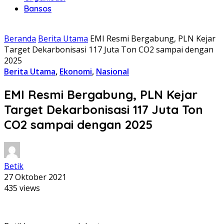
Bansos
Beranda
Berita Utama
EMI Resmi Bergabung, PLN Kejar
Target Dekarbonisasi 117 Juta Ton CO2 sampai dengan
2025
Berita Utama
,
Ekonomi
,
Nasional
EMI Resmi Bergabung, PLN Kejar
Target Dekarbonisasi 117 Juta Ton
CO2 sampai dengan 2025
Betik
27 Oktober 2021
435 views