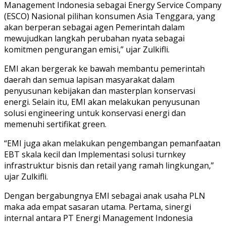
Management Indonesia sebagai Energy Service Company
(ESCO) Nasional pilihan konsumen Asia Tenggara, yang
akan berperan sebagai agen Pemerintah dalam
mewujudkan langkah perubahan nyata sebagai
komitmen pengurangan emisi,” ujar Zulkifli.
EMI akan bergerak ke bawah membantu pemerintah
daerah dan semua lapisan masyarakat dalam
penyusunan kebijakan dan masterplan konservasi
energi. Selain itu, EMI akan melakukan penyusunan
solusi engineering untuk konservasi energi dan
memenuhi sertifikat green.
“EMI juga akan melakukan pengembangan pemanfaatan
EBT skala kecil dan Implementasi solusi turnkey
infrastruktur bisnis dan retail yang ramah lingkungan,”
ujar Zulkifli.
Dengan bergabungnya EMI sebagai anak usaha PLN
maka ada empat sasaran utama. Pertama, sinergi
internal antara PT Energi Management Indonesia