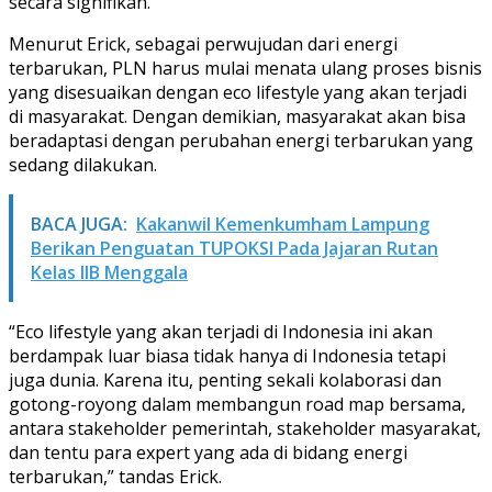
secara signifikan.
Menurut Erick, sebagai perwujudan dari energi
terbarukan, PLN harus mulai menata ulang proses bisnis
yang disesuaikan dengan eco lifestyle yang akan terjadi
di masyarakat. Dengan demikian, masyarakat akan bisa
beradaptasi dengan perubahan energi terbarukan yang
sedang dilakukan.
BACA JUGA:
Kakanwil Kemenkumham Lampung
Berikan Penguatan TUPOKSI Pada Jajaran Rutan
Kelas IIB Menggala
“Eco lifestyle yang akan terjadi di Indonesia ini akan
berdampak luar biasa tidak hanya di Indonesia tetapi
juga dunia. Karena itu, penting sekali kolaborasi dan
gotong-royong dalam membangun road map bersama,
antara stakeholder pemerintah, stakeholder masyarakat,
dan tentu para expert yang ada di bidang energi
terbarukan,” tandas Erick.