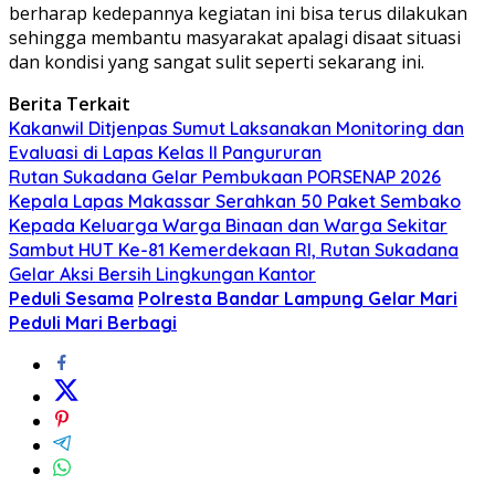
berharap kedepannya kegiatan ini bisa terus dilakukan
sehingga membantu masyarakat apalagi disaat situasi
dan kondisi yang sangat sulit seperti sekarang ini.
Berita Terkait
Kakanwil Ditjenpas Sumut Laksanakan Monitoring dan
Evaluasi di Lapas Kelas ll Pangururan
Rutan Sukadana Gelar Pembukaan PORSENAP 2026
Kepala Lapas Makassar Serahkan 50 Paket Sembako
Kepada Keluarga Warga Binaan dan Warga Sekitar
Sambut HUT Ke-81 Kemerdekaan RI, Rutan Sukadana
Gelar Aksi Bersih Lingkungan Kantor
Peduli Sesama
Polresta Bandar Lampung Gelar Mari
Peduli Mari Berbagi