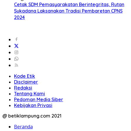
Cetak SDM Pemasyarakatan Berintegritas, Rutan
Sukadana Laksanakan Tradisi Pembaretan CPNS
2024
Kode Etik
Disclaimer
Redaksi
Tentang Kami
Pedoman Media Siber
Kebijakan Privasi
@ betiklampung.com 2021
Beranda