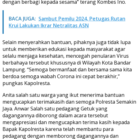
dengan berbagi kepada sesama” terang Kombes Ino.
BACA JUGA:
Sambut Pemilu 2024, Petugas Rutan
Krui Lakukan Ikrar Netralitas ASN
Selain menyerahkan bantuan, pihaknya juga tidak lupa
untuk memberikan edukasi kepada masyarakat agar
selalu menjaga kesehatan, mencegah penularan Virus
berbahaya tersebut khususnya di Wilayah Kota Bandar
Lampung. “Semoga bermanfaat dan bersama sama kita
berdoa semoga wabah Corona ini cepat berakhir,”
pungkas Kapolresta.
Anita salah satu warga yang ikut menerima bantuan
mengucapkan terimakasih dan semoga Polresta Semakin
Jaya. Anwar Salah satu pedagang Getuk yang
dagangannya diborong dalam acara tersebut
mengapresiasi dan mengucapkan terima kasih kepada
Bapak Kapolresta karena telah membantu para
pedagang dengan memborong dagangannya dan