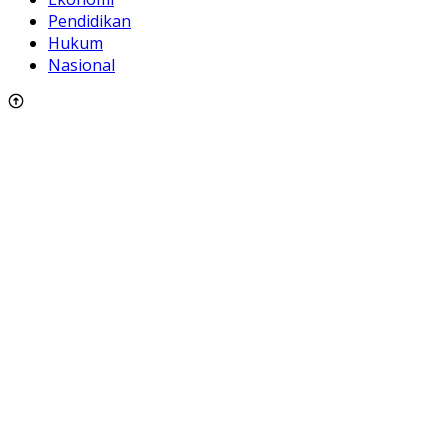
Pendidikan
Hukum
Nasional