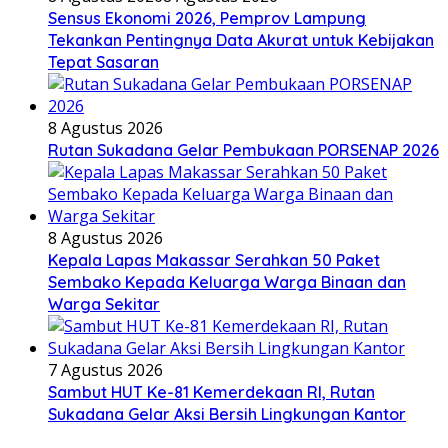
Sensus Ekonomi 2026, Pemprov Lampung
Tekankan Pentingnya Data Akurat untuk Kebijakan
Tepat Sasaran
8 Agustus 2026
Rutan Sukadana Gelar Pembukaan PORSENAP 2026
8 Agustus 2026
Kepala Lapas Makassar Serahkan 50 Paket
Sembako Kepada Keluarga Warga Binaan dan
Warga Sekitar
7 Agustus 2026
Sambut HUT Ke-81 Kemerdekaan RI, Rutan
Sukadana Gelar Aksi Bersih Lingkungan Kantor