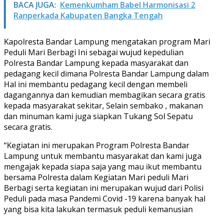
BACA JUGA:
Kemenkumham Babel Harmonisasi 2
Ranperkada Kabupaten Bangka Tengah
Kapolresta Bandar Lampung mengatakan program Mari
Peduli Mari Berbagi Ini sebagai wujud kepedulian
Polresta Bandar Lampung kepada masyarakat dan
pedagang kecil dimana Polresta Bandar Lampung dalam
Hal ini membantu pedagang kecil dengan membeli
dagangannya dan kemudian membagikan secara gratis
kepada masyarakat sekitar, Selain sembako , makanan
dan minuman kami juga siapkan Tukang Sol Sepatu
secara gratis.
“Kegiatan ini merupakan Program Polresta Bandar
Lampung untuk membantu masyarakat dan kami juga
mengajak kepada siapa saja yang mau ikut membantu
bersama Polresta dalam Kegiatan Mari peduli Mari
Berbagi serta kegiatan ini merupakan wujud dari Polisi
Peduli pada masa Pandemi Covid -19 karena banyak hal
yang bisa kita lakukan termasuk peduli kemanusian