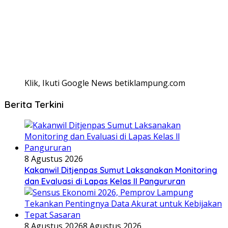
Klik, Ikuti Google News betiklampung.com
Berita Terkini
8 Agustus 2026
Kakanwil Ditjenpas Sumut Laksanakan Monitoring
dan Evaluasi di Lapas Kelas ll Pangururan
8 Agustus 2026
8 Agustus 2026