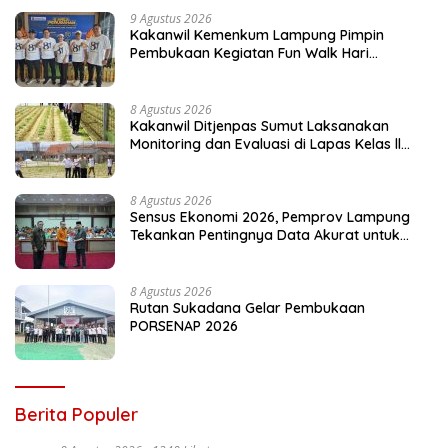
9 Agustus 2026
Kakanwil Kemenkum Lampung Pimpin
Pembukaan Kegiatan Fun Walk Hari
Pengayoman ke-81
8 Agustus 2026
Kakanwil Ditjenpas Sumut Laksanakan
Monitoring dan Evaluasi di Lapas Kelas ll
Pangururan
8 Agustus 2026
Sensus Ekonomi 2026, Pemprov Lampung
Tekankan Pentingnya Data Akurat untuk
Kebijakan Tepat Sasaran
8 Agustus 2026
Rutan Sukadana Gelar Pembukaan
PORSENAP 2026
Berita Populer