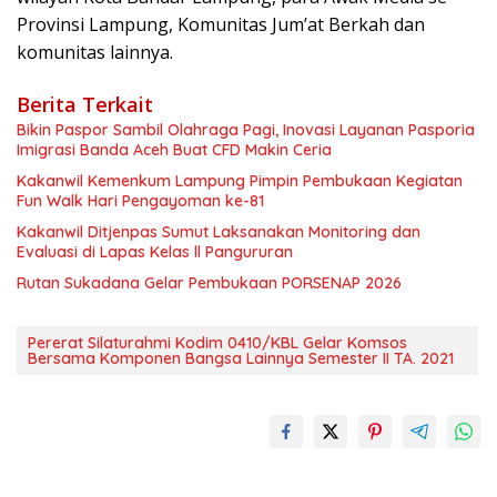
Provinsi Lampung, Komunitas Jum’at Berkah dan
komunitas lainnya.
Berita Terkait
Bikin Paspor Sambil Olahraga Pagi, Inovasi Layanan Pasporia
Imigrasi Banda Aceh Buat CFD Makin Ceria
Kakanwil Kemenkum Lampung Pimpin Pembukaan Kegiatan
Fun Walk Hari Pengayoman ke-81
Kakanwil Ditjenpas Sumut Laksanakan Monitoring dan
Evaluasi di Lapas Kelas ll Pangururan
Rutan Sukadana Gelar Pembukaan PORSENAP 2026
Pererat Silaturahmi Kodim 0410/KBL Gelar Komsos
Bersama Komponen Bangsa Lainnya Semester II TA. 2021