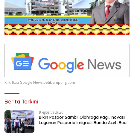
Klik, Ikuti Google News betiklampung.com
Berita Terkini
9 Agustus 2026
Bikin Paspor Sambil Olahraga Pagi, Inovasi
Layanan Pasporia Imigrasi Banda Aceh Buat
CFD Makin Ceria