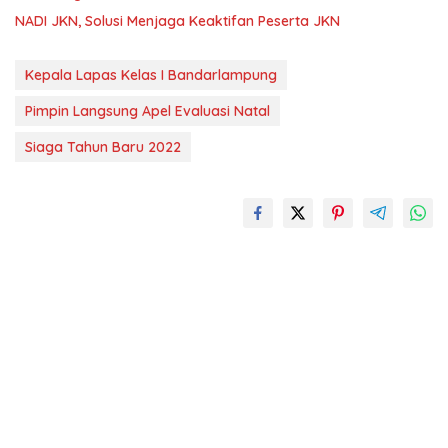
NADI JKN, Solusi Menjaga Keaktifan Peserta JKN
Kepala Lapas Kelas I Bandarlampung
Pimpin Langsung Apel Evaluasi Natal
Siaga Tahun Baru 2022