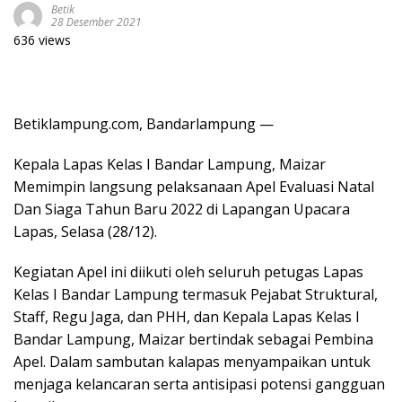
Betik
28 Desember 2021
636 views
Betiklampung.com, Bandarlampung —
Kepala Lapas Kelas I Bandar Lampung, Maizar
Memimpin langsung pelaksanaan Apel Evaluasi Natal
Dan Siaga Tahun Baru 2022 di Lapangan Upacara
Lapas, Selasa (28/12).
Kegiatan Apel ini diikuti oleh seluruh petugas Lapas
Kelas I Bandar Lampung termasuk Pejabat Struktural,
Staff, Regu Jaga, dan PHH, dan Kepala Lapas Kelas I
Bandar Lampung, Maizar bertindak sebagai Pembina
Apel. Dalam sambutan kalapas menyampaikan untuk
menjaga kelancaran serta antisipasi potensi gangguan