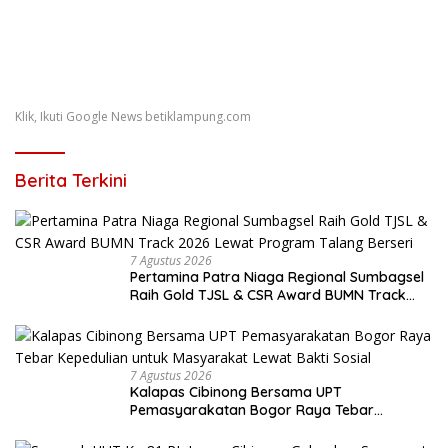
Klik, Ikuti Google News betiklampung.com
Berita Terkini
7 Agustus 2026
Pertamina Patra Niaga Regional Sumbagsel
Raih Gold TJSL & CSR Award BUMN Track
2026 Lewat Program Talang Berseri
7 Agustus 2026
Kalapas Cibinong Bersama UPT
Pemasyarakatan Bogor Raya Tebar
Kepedulian untuk Masyarakat Lewat Bakti
Sosial