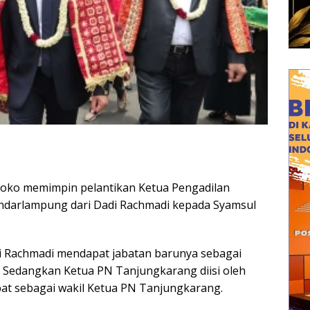
joko memimpin pelantikan Ketua Pengadilan
andarlampung dari Dadi Rachmadi kepada Syamsul
 Rachmadi mendapat jabatan barunya sebagai
. Sedangkan Ketua PN Tanjungkarang diisi oleh
at sebagai wakil Ketua PN Tanjungkarang.