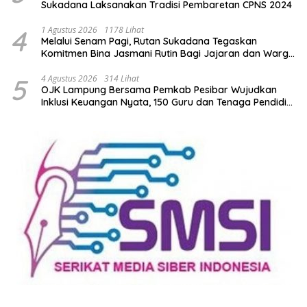
Sukadana Laksanakan Tradisi Pembaretan CPNS 2024
4
1 Agustus 2026
1178 Lihat
Melalui Senam Pagi, Rutan Sukadana Tegaskan
Komitmen Bina Jasmani Rutin Bagi Jajaran dan Warga
Binaan
5
4 Agustus 2026
314 Lihat
OJK Lampung Bersama Pemkab Pesibar Wujudkan
Inklusi Keuangan Nyata, 150 Guru dan Tenaga Pendidik
Terima Polis Asuransi Jiwa