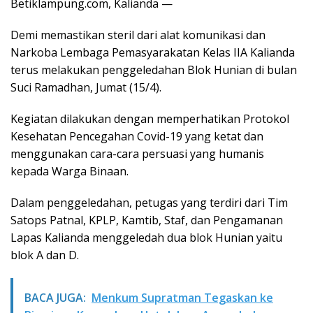
Betiklampung.com, Kalianda —
Demi memastikan steril dari alat komunikasi dan
Narkoba Lembaga Pemasyarakatan Kelas IIA Kalianda
terus melakukan penggeledahan Blok Hunian di bulan
Suci Ramadhan, Jumat (15/4).
Kegiatan dilakukan dengan memperhatikan Protokol
Kesehatan Pencegahan Covid-19 yang ketat dan
menggunakan cara-cara persuasi yang humanis
kepada Warga Binaan.
Dalam penggeledahan, petugas yang terdiri dari Tim
Satops Patnal, KPLP, Kamtib, Staf, dan Pengamanan
Lapas Kalianda menggeledah dua blok Hunian yaitu
blok A dan D.
BACA JUGA:
Menkum Supratman Tegaskan ke