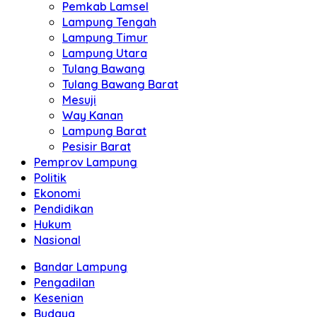
Pemkab Lamsel
Lampung Tengah
Lampung Timur
Lampung Utara
Tulang Bawang
Tulang Bawang Barat
Mesuji
Way Kanan
Lampung Barat
Pesisir Barat
Pemprov Lampung
Politik
Ekonomi
Pendidikan
Hukum
Nasional
Bandar Lampung
Pengadilan
Kesenian
Budaya