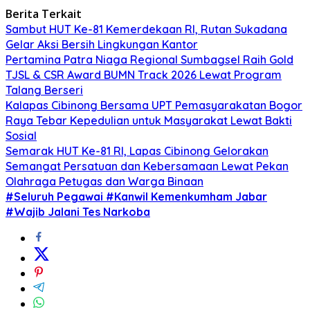
Berita Terkait
Sambut HUT Ke-81 Kemerdekaan RI, Rutan Sukadana
Gelar Aksi Bersih Lingkungan Kantor
Pertamina Patra Niaga Regional Sumbagsel Raih Gold
TJSL & CSR Award BUMN Track 2026 Lewat Program
Talang Berseri
Kalapas Cibinong Bersama UPT Pemasyarakatan Bogor
Raya Tebar Kepedulian untuk Masyarakat Lewat Bakti
Sosial
Semarak HUT Ke-81 RI, Lapas Cibinong Gelorakan
Semangat Persatuan dan Kebersamaan Lewat Pekan
Olahraga Petugas dan Warga Binaan
#Seluruh Pegawai #Kanwil Kemenkumham Jabar
#Wajib Jalani Tes Narkoba