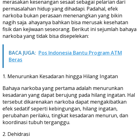
merasakan kesenangan sesaat sebagai pelarian dari
permasalahan hidup yang dihadapi. Padahal, efek
narkoba bukan perasaan menenangkan yang bikin
nagih saja. ahayanya bahkan bisa merusak kesehatan
fisik dan kejiwaan seseorang. Berikut ini sejumlah bahaya
narkoba yang tidak bisa disepelekan:
BACA JUGA:
Pos Indonesia Bantu Program ATM
Beras
1. Menurunkan Kesadaran hingga Hilang Ingatan
Bahaya narkoba yang pertama adalah menurunkan
kesadaran yang dapat berujung pada hilang ingatan. Hal
tersebut dikarenakan narkoba dapat mengakibatkan
efek sedatif seperti kebingungan, hilang ingatan,
perubahan perilaku, tingkat kesadaran menurun, dan
koordinasi tubuh terganggu.
2. Dehidrasi