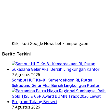
Klik, Ikuti Google News betiklampung.com
Berita Terkini
7 Agustus 2026
Sambut HUT Ke-81 Kemerdekaan RI, Rutan
Sukadana Gelar Aksi Bersih Lingkungan Kantor
7 Agustus 2026