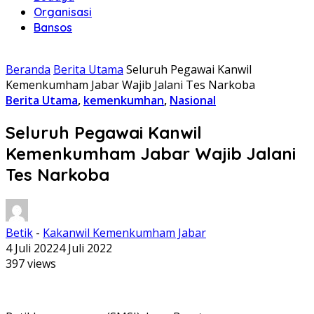
Organisasi
Bansos
Beranda
Berita Utama
Seluruh Pegawai Kanwil
Kemenkumham Jabar Wajib Jalani Tes Narkoba
Berita Utama
,
kemenkumhan
,
Nasional
Seluruh Pegawai Kanwil
Kemenkumham Jabar Wajib Jalani
Tes Narkoba
Betik
-
Kakanwil Kemenkumham Jabar
4 Juli 2022
4 Juli 2022
397 views