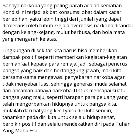
Bahaya narkoba yang paling parah adalah kematian.
Kondisi ini terjadi akibat konsumsi obat dalam kadar
berlebihan, yaitu lebih tinggi dari jumlah yang dapat
ditoleransi oleh tubuh. Gejala overdosis narkoba ditandai
dengan kejang-kejang, mulut berbusa, dan bola mata
yang mengarah ke atas.
Lingkungan di sekitar kita harus bisa memberikan
dampak positif seperti memberikan kegiatan-kegiatan
bermanfaat kepada para remaja. Jadi, sebagai penerus
bangsa yang baik dan bertanggung jawab, mari kita
bersama-sama mengawasi penyebaran narkoba agar
tidak menyebar luas, sehingga generasi muda selamat
dari ancaman bahaya narkoba. Untuk mencapai suatu
bangsa yang maju, seperti harapan para pejuang yang
telah mengorbankan hidupnya untuk bangsa kita,
mulailah dari hal yang kecil yaitu diri kita sendiri,
tanamkan pada diri kita untuk selalu hidup sehat,
berpikir positif dan selalu mendekatkan diri pada Tuhan
Yang Maha Esa.