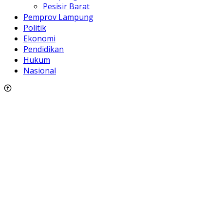
Pesisir Barat
Pemprov Lampung
Politik
Ekonomi
Pendidikan
Hukum
Nasional