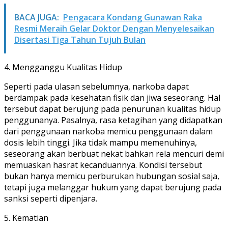
BACA JUGA:
Pengacara Kondang Gunawan Raka
Resmi Meraih Gelar Doktor Dengan Menyelesaikan
Disertasi Tiga Tahun Tujuh Bulan
4. Mengganggu Kualitas Hidup
Seperti pada ulasan sebelumnya, narkoba dapat
berdampak pada kesehatan fisik dan jiwa seseorang. Hal
tersebut dapat berujung pada penurunan kualitas hidup
penggunanya. Pasalnya, rasa ketagihan yang didapatkan
dari penggunaan narkoba memicu penggunaan dalam
dosis lebih tinggi. Jika tidak mampu memenuhinya,
seseorang akan berbuat nekat bahkan rela mencuri demi
memuaskan hasrat kecanduannya. Kondisi tersebut
bukan hanya memicu perburukan hubungan sosial saja,
tetapi juga melanggar hukum yang dapat berujung pada
sanksi seperti dipenjara.
5. Kematian