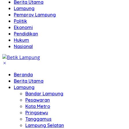
Berita Utama
Lampung
Pemprov Lampung
Politik
Ekonomi
Pendidikan
Hukum
Nasional
Beranda
Berita Utama
Lampung
Bandar Lampung
Pesawaran
Kota Metro
Pringsewu
Tanggamus
Lampung Selatan