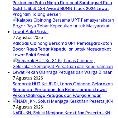
Pertamina Patra Niaga Regional Sumbagsel Raih
Gold TJSL & CSR Award BUMN Track 2026 Lewat
Program Talang Berseri
7 Agustus 2026
Kalapas Cibinong Bersama UPT Pemasyarakatan
Bogor Raya Tebar Kepedulian untuk Masyarakat
Lewat Bakti Sosial
7 Agustus 2026
Semarak HUT Ke-81 RI, Lapas Cibinong Gelorakan
Semangat Persatuan dan Kebersamaan Lewat
Pekan Olahraga Petugas dan Warga Binaan
7 Agustus 2026
NADI JKN, Solusi Menjaga Keaktifan Peserta JKN