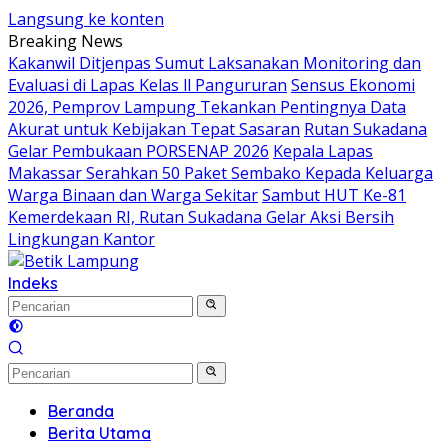
Langsung ke konten
Breaking News
Kakanwil Ditjenpas Sumut Laksanakan Monitoring dan
Evaluasi di Lapas Kelas ll Pangururan
Sensus Ekonomi
2026, Pemprov Lampung Tekankan Pentingnya Data
Akurat untuk Kebijakan Tepat Sasaran
Rutan Sukadana
Gelar Pembukaan PORSENAP 2026
Kepala Lapas
Makassar Serahkan 50 Paket Sembako Kepada Keluarga
Warga Binaan dan Warga Sekitar
Sambut HUT Ke-81
Kemerdekaan RI, Rutan Sukadana Gelar Aksi Bersih
Lingkungan Kantor
Indeks
Beranda
Berita Utama