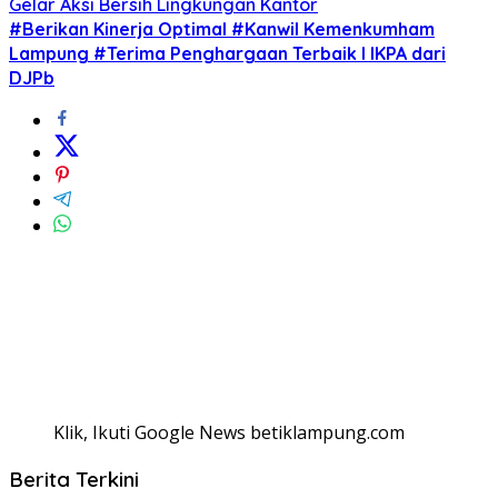
Gelar Aksi Bersih Lingkungan Kantor
#Berikan Kinerja Optimal #Kanwil Kemenkumham
Lampung #Terima Penghargaan Terbaik I IKPA dari
DJPb
Klik, Ikuti Google News betiklampung.com
Berita Terkini