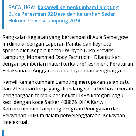
BACA JUGA:
Kakanwil Kemenkumham Lampung
Buka Peresmian 92 Desa dan kelurahan Sadar
Hukum Provinsi Lampung 2024
Rangkaian kegiatan yang bertempat di Aula Semergow
ini dimulai dengan Laporan Panitia dan keynote
speech oleh Kepala Kantor Wilayah DJPb Provinsi
Lampung, Mohammad Dody Fachrudin. Dilanjutkan
dengan pemberian materi terkait refreshment Peraturan
Pelaksanaan Anggaran dan penyerahan penghargaan.
Kanwil Kemenkumham Lampung merupakan salah satu
dari 21 satuan kerja yang diundang serta berhasil meraih
penghargaan terbaik peringkat I IKPA kategori pagu
kecil dengan kode Satker 408826 DIPA Kanwil
Kemenkumham Lampung Program Penegakan dan
Pelayanan Hukum dalam penyelenggaraan Kekayaan
Intelektual .