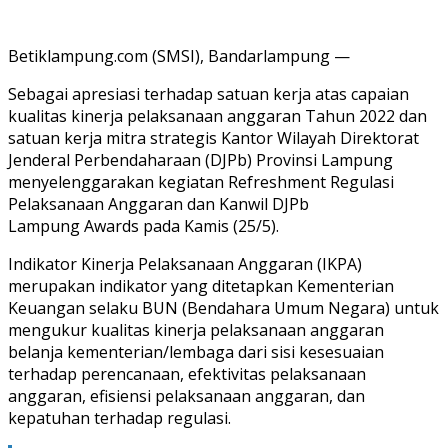
Betiklampung.com (SMSI), Bandarlampung —
Sebagai apresiasi terhadap satuan kerja atas capaian
kualitas kinerja pelaksanaan anggaran Tahun 2022 dan
satuan kerja mitra strategis Kantor Wilayah Direktorat
Jenderal Perbendaharaan (DJPb) Provinsi Lampung
menyelenggarakan kegiatan Refreshment Regulasi
Pelaksanaan Anggaran dan Kanwil DJPb
Lampung Awards pada Kamis (25/5).
Indikator Kinerja Pelaksanaan Anggaran (IKPA)
merupakan indikator yang ditetapkan Kementerian
Keuangan selaku BUN (Bendahara Umum Negara) untuk
mengukur kualitas kinerja pelaksanaan anggaran
belanja kementerian/lembaga dari sisi kesesuaian
terhadap perencanaan, efektivitas pelaksanaan
anggaran, efisiensi pelaksanaan anggaran, dan
kepatuhan terhadap regulasi.