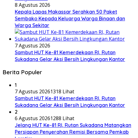
8 Agustus 2026
Kepala Lapas Makassar Serahkan 50 Paket
Sembako Kepada Keluarga Warga Binaan dan
Warga Sekitar
7 Agustus 2026
Sambut HUT Ke-81 Kemerdekaan RI, Rutan
Sukadana Gelar Aksi Bersih Lingkungan Kantor
Berita Populer
1
7 Agustus 2026
1318 Lihat
Sambut HUT Ke-81 Kemerdekaan RI, Rutan
Sukadana Gelar Aksi Bersih Lingkungan Kantor
2
6 Agustus 2026
1288 Lihat
Jelang HUT Ke-81 RI, Rutan Sukadana Matangkan
Persiapan Penyerahan Remisi Bersama Pemkab