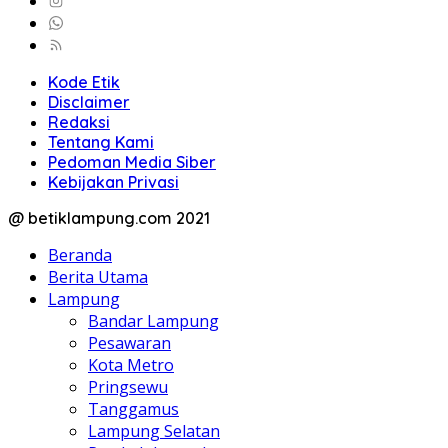
Kode Etik
Disclaimer
Redaksi
Tentang Kami
Pedoman Media Siber
Kebijakan Privasi
@ betiklampung.com 2021
Beranda
Berita Utama
Lampung
Bandar Lampung
Pesawaran
Kota Metro
Pringsewu
Tanggamus
Lampung Selatan