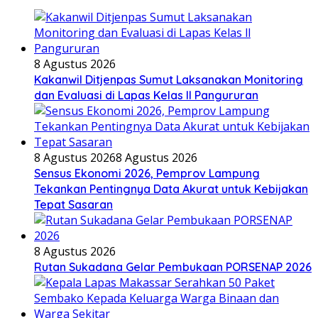
8 Agustus 2026
Kakanwil Ditjenpas Sumut Laksanakan Monitoring
dan Evaluasi di Lapas Kelas ll Pangururan
8 Agustus 2026
8 Agustus 2026
Sensus Ekonomi 2026, Pemprov Lampung
Tekankan Pentingnya Data Akurat untuk Kebijakan
Tepat Sasaran
8 Agustus 2026
Rutan Sukadana Gelar Pembukaan PORSENAP 2026