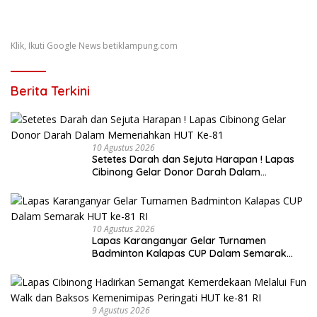
Klik, Ikuti Google News betiklampung.com
Berita Terkini
10 Agustus 2026
Setetes Darah dan Sejuta Harapan ! Lapas
Cibinong Gelar Donor Darah Dalam
Memeriahkan HUT Ke-81
10 Agustus 2026
Lapas Karanganyar Gelar Turnamen
Badminton Kalapas CUP Dalam Semarak
HUT ke-81 RI
9 Agustus 2026