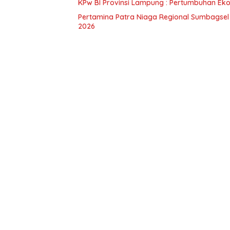
KPw BI Provinsi Lampung : Pertumbuhan Eko
Pertamina Patra Niaga Regional Sumbagsel
2026