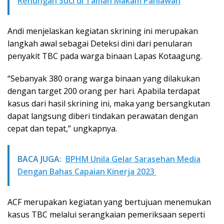
Renungan Suci di Taman Makam Pahlawan
Andi menjelaskan kegiatan skrining ini merupakan
langkah awal sebagai Deteksi dini dari penularan
penyakit TBC pada warga binaan Lapas Kotaagung.
“Sebanyak 380 orang warga binaan yang dilakukan
dengan target 200 orang per hari. Apabila terdapat
kasus dari hasil skrining ini, maka yang bersangkutan
dapat langsung diberi tindakan perawatan dengan
cepat dan tepat,” ungkapnya.
BACA JUGA:
BPHM Unila Gelar Sarasehan Media
Dengan Bahas Capaian Kinerja 2023
ACF merupakan kegiatan yang bertujuan menemukan
kasus TBC melalui serangkaian pemeriksaan seperti