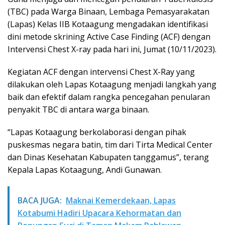
(TBC) pada Warga Binaan, Lembaga Pemasyarakatan
(Lapas) Kelas IIB Kotaagung mengadakan identifikasi
dini metode skrining Active Case Finding (ACF) dengan
Intervensi Chest X-ray pada hari ini, Jumat (10/11/2023).
Kegiatan ACF dengan intervensi Chest X-Ray yang
dilakukan oleh Lapas Kotaagung menjadi langkah yang
baik dan efektif dalam rangka pencegahan penularan
penyakit TBC di antara warga binaan.
“Lapas Kotaagung berkolaborasi dengan pihak
puskesmas negara batin, tim dari Tirta Medical Center
dan Dinas Kesehatan Kabupaten tanggamus”, terang
Kepala Lapas Kotaagung, Andi Gunawan.
BACA JUGA:
Maknai Kemerdekaan, Lapas
Kotabumi Hadiri Upacara Kehormatan dan