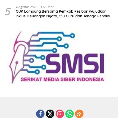
Saleh
5
4 Agustus 2026
332 Lihat
OJK Lampung Bersama Pemkab Pesibar Wujudkan
Inklusi Keuangan Nyata, 150 Guru dan Tenaga Pendidik
Terima Polis Asuransi Jiwa