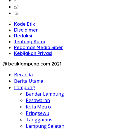
Kode Etik
Disclaimer
Redaksi
Tentang Kami
Pedoman Media Siber
Kebijakan Privasi
@ betiklampung.com 2021
Beranda
Berita Utama
Lampung
Bandar Lampung
Pesawaran
Kota Metro
Pringsewu
Tanggamus
Lampung Selatan