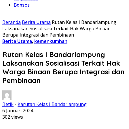
Bansos
Beranda
Berita Utama
Rutan Kelas I Bandarlampung
Laksanakan Sosialisasi Terkait Hak Warga Binaan
Berupa Integrasi dan Pembinaan
Berita Utama
,
kemenkumhan
Rutan Kelas I Bandarlampung
Laksanakan Sosialisasi Terkait Hak
Warga Binaan Berupa Integrasi dan
Pembinaan
Betik
-
Karutan Kelas I Bandarlampung
6 Januari 2024
302 views