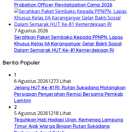
Probation Officer Revitalization Camp 2026
7 Agustus 2026
Serahkan Paket Sembako Kepada PPNPN, Lapas
Khusus Kelas IIA Karanganyar Gelar Bakti Sosial
Dalam Semarak HUT Ke-81 Kemerdekaan RI
Berita Populer
1
6 Agustus 2026
1273 Lihat
Jelang HUT Ke-81 RI, Rutan Sukadana Matangkan
Persiapan Penyerahan Remisi Bersama Pemkab
Lamtim
2
5 Agustus 2026
1218 Lihat
Teguhkan Hati Hadapi Ujian, Kemenag Lampung
Timur Ajak Warga Binaan Rutan Sukadana