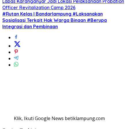
Lapas Karanganyar Jadi Lokasi Pelaksanaan Probation
Officer Revitalization Camp 2026
#Rutan Kelas I Bandarlampung #Laksanakan
Sosialisasi Terkait Hak Warga Binaan #Berupa
Integrasi dan Pembinaan
Klik, Ikuti Google News betiklampung.com