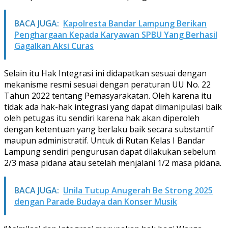
BACA JUGA:
Kapolresta Bandar Lampung Berikan
Penghargaan Kepada Karyawan SPBU Yang Berhasil
Gagalkan Aksi Curas
Selain itu Hak Integrasi ini didapatkan sesuai dengan
mekanisme resmi sesuai dengan peraturan UU No. 22
Tahun 2022 tentang Pemasyarakatan. Oleh karena itu
tidak ada hak-hak integrasi yang dapat dimanipulasi baik
oleh petugas itu sendiri karena hak akan diperoleh
dengan ketentuan yang berlaku baik secara substantif
maupun administratif. Untuk di Rutan Kelas I Bandar
Lampung sendiri pengurusan dapat dilakukan sebelum
2/3 masa pidana atau setelah menjalani 1/2 masa pidana.
BACA JUGA:
Unila Tutup Anugerah Be Strong 2025
dengan Parade Budaya dan Konser Musik