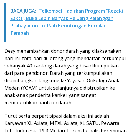
BACA JUGA:
Telkomsel Hadirkan Program “Rezeki
Sakti”, Buka Lebih Banyak Peluang Pelanggan
Prabayar untuk Raih Keuntungan Bernilai
Tambah
Desy menambahkan donor darah yang dilaksanakan
hari ini, total dari 46 orang yang mendaftar, terkumpul
sebanyak 40 kantong darah yang bisa dikumpulkan
dari para pendonor. Darah yang terkumpul akan
disumbangkan langsung ke Yayasan Onkologi Anak
Medan (YOAM) untuk selanjutnya didistrusikan ke
anak-anak penderita kanker yang sangat
membutuhkan bantuan darah.
Turut serta berpartisipasi dalam aksi ini adalah
Karyawan XL Axiata, MTXL Axiata, XL SATU, Pewarta
Foto Indonesia (PFI) Medan, Forum Jurnalis Perempuan