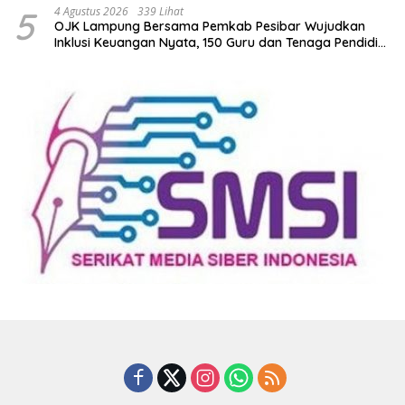
5
4 Agustus 2026
339 Lihat
OJK Lampung Bersama Pemkab Pesibar Wujudkan
Inklusi Keuangan Nyata, 150 Guru dan Tenaga Pendidik
Terima Polis Asuransi Jiwa