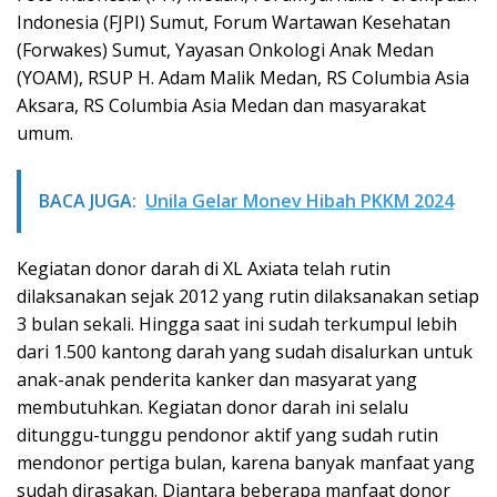
Indonesia (FJPI) Sumut, Forum Wartawan Kesehatan
(Forwakes) Sumut, Yayasan Onkologi Anak Medan
(YOAM), RSUP H. Adam Malik Medan, RS Columbia Asia
Aksara, RS Columbia Asia Medan dan masyarakat
umum.
BACA JUGA:
Unila Gelar Monev Hibah PKKM 2024
Kegiatan donor darah di XL Axiata telah rutin
dilaksanakan sejak 2012 yang rutin dilaksanakan setiap
3 bulan sekali. Hingga saat ini sudah terkumpul lebih
dari 1.500 kantong darah yang sudah disalurkan untuk
anak-anak penderita kanker dan masyarat yang
membutuhkan. Kegiatan donor darah ini selalu
ditunggu-tunggu pendonor aktif yang sudah rutin
mendonor pertiga bulan, karena banyak manfaat yang
sudah dirasakan. Diantara beberapa manfaat donor