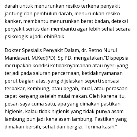
darah untuk menurunkan resiko terkena penyakit
jantung dan pembuluh darah, menurunkan resiko
kanker, membantu menurunkan berat badan, deteksi
penyakit serius dan membantu agar lebih sehat secara
psikologis #JadiLebihBaik
Dokter Spesialis Penyakit Dalam, dr. Retno Nurul
Mandasari, M.Ked(PD), Sp.PD, mengatakan,”Dispepsia
merupakan kondisi ketidaknyamanan atau nyeri yang
terjadi pada saluran pencernaan, ketidaknyamanan
perut bagian atas, yang dijelaskan seperti sensasi
terbakar, kembung, atau begah, mual, atau perasaan
cepat kenyang setelah mulai makan. Oleh karena itu,
pesan saya cuma satu, apa yang dimakan pastikan
higienis, kalau tidak higienis yang tidak punya asam
lambung pun jadi kena asam lambung. Pastikan yang
dimakan bersih, sehat dan bergizi. Terima kasih.”