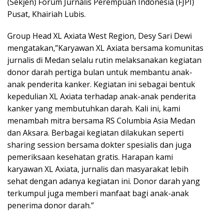
(Sekjen) Forum Jurnalis Perempuan Indonesia (FJPI)
Pusat, Khairiah Lubis.
Group Head XL Axiata West Region, Desy Sari Dewi
mengatakan,”Karyawan XL Axiata bersama komunitas
jurnalis di Medan selalu rutin melaksanakan kegiatan
donor darah pertiga bulan untuk membantu anak-
anak penderita kanker. Kegiatan ini sebagai bentuk
kepedulian XL Axiata terhadap anak-anak penderita
kanker yang membutuhkan darah. Kali ini, kami
menambah mitra bersama RS Columbia Asia Medan
dan Aksara. Berbagai kegiatan dilakukan seperti
sharing session bersama dokter spesialis dan juga
pemeriksaan kesehatan gratis. Harapan kami
karyawan XL Axiata, jurnalis dan masyarakat lebih
sehat dengan adanya kegiatan ini. Donor darah yang
terkumpul juga memberi manfaat bagi anak-anak
penerima donor darah.”