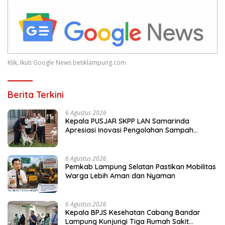
Klik, Ikuti Google News betiklampung.com
Berita Terkini
6 Agustus 2026
Kepala PUSJAR SKPP LAN Samarinda
Apresiasi Inovasi Pengolahan Sampah
Terpadu Lapas Cibinong
6 Agustus 2026
Pemkab Lampung Selatan Pastikan Mobilitas
Warga Lebih Aman dan Nyaman
6 Agustus 2026
Kepala BPJS Kesehatan Cabang Bandar
Lampung Kunjungi Tiga Rumah Sakit