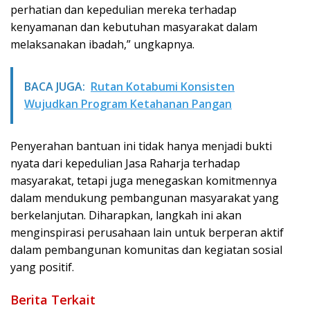
perhatian dan kepedulian mereka terhadap
kenyamanan dan kebutuhan masyarakat dalam
melaksanakan ibadah,” ungkapnya.
BACA JUGA:
Rutan Kotabumi Konsisten
Wujudkan Program Ketahanan Pangan
Penyerahan bantuan ini tidak hanya menjadi bukti
nyata dari kepedulian Jasa Raharja terhadap
masyarakat, tetapi juga menegaskan komitmennya
dalam mendukung pembangunan masyarakat yang
berkelanjutan. Diharapkan, langkah ini akan
menginspirasi perusahaan lain untuk berperan aktif
dalam pembangunan komunitas dan kegiatan sosial
yang positif.
Berita Terkait