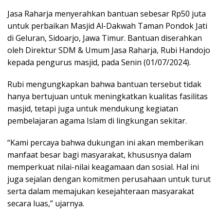
Jasa Raharja menyerahkan bantuan sebesar Rp50 juta
untuk perbaikan Masjid Al-Dakwah Taman Pondok Jati
di Geluran, Sidoarjo, Jawa Timur. Bantuan diserahkan
oleh Direktur SDM & Umum Jasa Raharja, Rubi Handojo
kepada pengurus masjid, pada Senin (01/07/2024).
Rubi mengungkapkan bahwa bantuan tersebut tidak
hanya bertujuan untuk meningkatkan kualitas fasilitas
masjid, tetapi juga untuk mendukung kegiatan
pembelajaran agama Islam di lingkungan sekitar.
“Kami percaya bahwa dukungan ini akan memberikan
manfaat besar bagi masyarakat, khususnya dalam
memperkuat nilai-nilai keagamaan dan sosial. Hal ini
juga sejalan dengan komitmen perusahaan untuk turut
serta dalam memajukan kesejahteraan masyarakat
secara luas,” ujarnya.