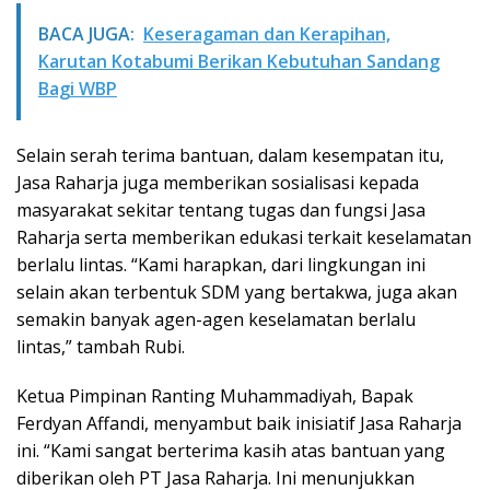
BACA JUGA:
Keseragaman dan Kerapihan,
Karutan Kotabumi Berikan Kebutuhan Sandang
Bagi WBP
Selain serah terima bantuan, dalam kesempatan itu,
Jasa Raharja juga memberikan sosialisasi kepada
masyarakat sekitar tentang tugas dan fungsi Jasa
Raharja serta memberikan edukasi terkait keselamatan
berlalu lintas. “Kami harapkan, dari lingkungan ini
selain akan terbentuk SDM yang bertakwa, juga akan
semakin banyak agen-agen keselamatan berlalu
lintas,” tambah Rubi.
Ketua Pimpinan Ranting Muhammadiyah, Bapak
Ferdyan Affandi, menyambut baik inisiatif Jasa Raharja
ini. “Kami sangat berterima kasih atas bantuan yang
diberikan oleh PT Jasa Raharja. Ini menunjukkan