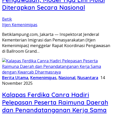
Diterapkan Secara Nasional
Betik
Itjen Kemenimipas
Betiklampung.com, Jakarta — Inspektorat Jenderal
Kementerian Imigrasi dan Pemasyarakatan (Itjen
Kemenimipas) menggelar Rapat Koordinasi Pengawasan
di Ballroom Grand…
Berita Utama
,
Kemenimipas
,
Nasional
,
Nusantara
14
November 2025
Kalapas Ferdika Canra Hadiri
Pelepasan Peserta Raimuna Daerah
dan Penandatanganan Kerja Sama