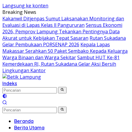
Langsung ke konten
Breaking News
Kakanwil Ditjenpas Sumut Laksanakan Monitoring dan
Evaluasi di Lapas Kelas ll Pangururan
Sensus Ekonomi
2026, Pemprov Lampung Tekankan Pentingnya Data
Akurat untuk Kebijakan Tepat Sasaran
Rutan Sukadana
Gelar Pembukaan PORSENAP 2026
Kepala Lapas
Makassar Serahkan 50 Paket Sembako Kepada Keluarga
Warga Binaan dan Warga Sekitar
Sambut HUT Ke-81
Kemerdekaan RI, Rutan Sukadana Gelar Aksi Bersih
Lingkungan Kantor
Indeks
Beranda
Berita Utama