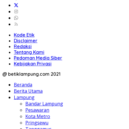
Kode Etik
Disclaimer
Redaksi
Tentang Kami
Pedoman Media Siber
Kebijakan Privasi
@ betiklampung.com 2021
Beranda
Berita Utama
Lampung
Bandar Lampung
Pesawaran
Kota Metro
Pringsewu
Tanggamus