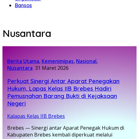
Bansos
Nusantara
Berita Utama
,
Kemenimipas
,
Nasional
,
Nusantara
31 Maret 2026
Perkuat Sinergi Antar Aparat Penegakan
Hukum, Lapas Kelas IIB Brebes Hadiri
Pemusnahan Barang Bukti di Kejaksaan
Negeri
Kalapas Kelas IIB Brebes
Brebes — Sinergi antar Aparat Penegak Hukum di
Kabupaten Brebes kembali diperkuat melalui