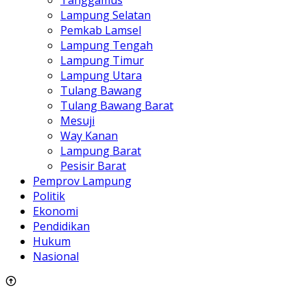
Lampung Selatan
Pemkab Lamsel
Lampung Tengah
Lampung Timur
Lampung Utara
Tulang Bawang
Tulang Bawang Barat
Mesuji
Way Kanan
Lampung Barat
Pesisir Barat
Pemprov Lampung
Politik
Ekonomi
Pendidikan
Hukum
Nasional