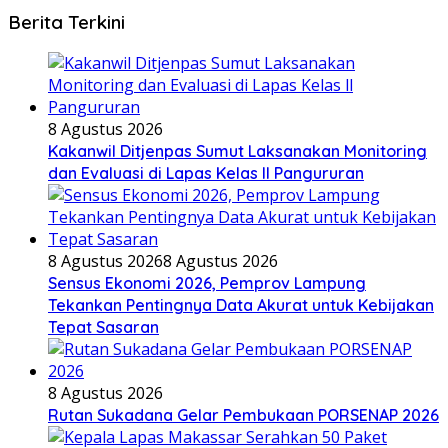
Berita Terkini
8 Agustus 2026
Kakanwil Ditjenpas Sumut Laksanakan Monitoring
dan Evaluasi di Lapas Kelas ll Pangururan
8 Agustus 2026
8 Agustus 2026
Sensus Ekonomi 2026, Pemprov Lampung
Tekankan Pentingnya Data Akurat untuk Kebijakan
Tepat Sasaran
8 Agustus 2026
Rutan Sukadana Gelar Pembukaan PORSENAP 2026