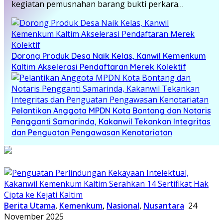
kegiatan pemusnahan barang bukti perkara…
Dorong Produk Desa Naik Kelas, Kanwil Kemenkum
Kaltim Akselerasi Pendaftaran Merek Kolektif
Pelantikan Anggota MPDN Kota Bontang dan Notaris
Pengganti Samarinda, Kakanwil Tekankan Integritas
dan Penguatan Pengawasan Kenotariatan
Berita Utama
,
Kemenkum
,
Nasional
,
Nusantara
24
November 2025