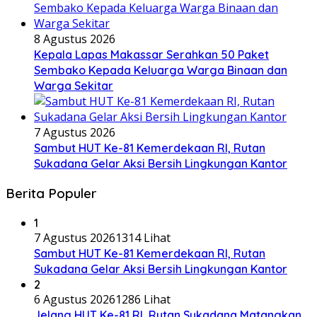
8 Agustus 2026
Kepala Lapas Makassar Serahkan 50 Paket
Sembako Kepada Keluarga Warga Binaan dan
Warga Sekitar
7 Agustus 2026
Sambut HUT Ke-81 Kemerdekaan RI, Rutan
Sukadana Gelar Aksi Bersih Lingkungan Kantor
Berita Populer
1
7 Agustus 2026
1314 Lihat
Sambut HUT Ke-81 Kemerdekaan RI, Rutan
Sukadana Gelar Aksi Bersih Lingkungan Kantor
2
6 Agustus 2026
1286 Lihat
Jelang HUT Ke-81 RI, Rutan Sukadana Matangkan