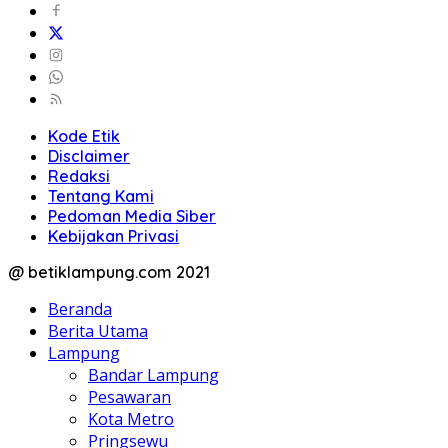
Kode Etik
Disclaimer
Redaksi
Tentang Kami
Pedoman Media Siber
Kebijakan Privasi
@ betiklampung.com 2021
Beranda
Berita Utama
Lampung
Bandar Lampung
Pesawaran
Kota Metro
Pringsewu