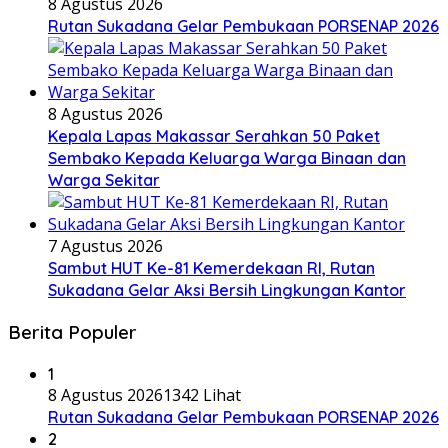
8 Agustus 2026
Rutan Sukadana Gelar Pembukaan PORSENAP 2026
8 Agustus 2026
Kepala Lapas Makassar Serahkan 50 Paket
Sembako Kepada Keluarga Warga Binaan dan
Warga Sekitar
7 Agustus 2026
Sambut HUT Ke-81 Kemerdekaan RI, Rutan
Sukadana Gelar Aksi Bersih Lingkungan Kantor
Berita Populer
1
8 Agustus 2026
1342 Lihat
Rutan Sukadana Gelar Pembukaan PORSENAP 2026
2