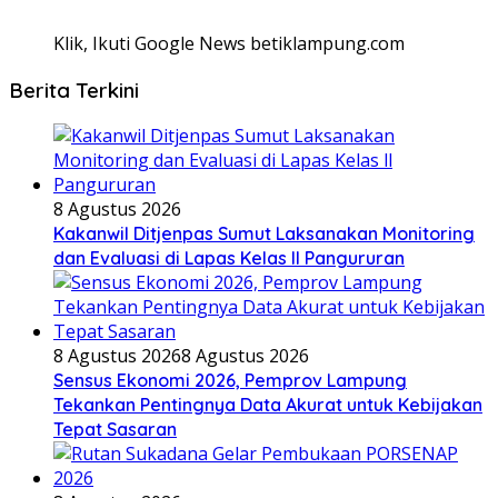
Klik, Ikuti Google News betiklampung.com
Berita Terkini
8 Agustus 2026
Kakanwil Ditjenpas Sumut Laksanakan Monitoring
dan Evaluasi di Lapas Kelas ll Pangururan
8 Agustus 2026
8 Agustus 2026
Sensus Ekonomi 2026, Pemprov Lampung
Tekankan Pentingnya Data Akurat untuk Kebijakan
Tepat Sasaran