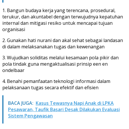
1. Bangun budaya kerja yang terencana, prosedural,
terukur, dan akuntabel dengan terwujudnya kepatuhan
internal dan mitigasi resiko untuk mencapai tujuan
organisasi
2. Gunakan hati nurani dan akal sehat sebagai landasan
di dalam melaksanakan tugas dan kewenangan
3. Wujudkan soliditas melalui kesamaan pola pikir dan
pola tindak guna mengaktualisasi prinsip een en
ondelbaar
4. Benahi pemanfaatan teknologi informasi dalam
pelaksanaan tugas secara efektif dan efisien
BACA JUGA:
Kasus Tewasnya Napi Anak di LPKA
Pesawaran, Taufik Basari Desak Dilakukan Evaluasi
Sistem Pengawasan