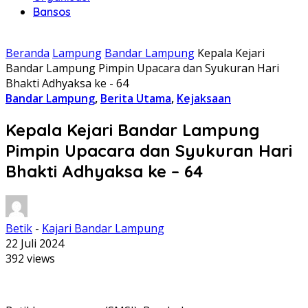
Bansos
Beranda
Lampung
Bandar Lampung
Kepala Kejari
Bandar Lampung Pimpin Upacara dan Syukuran Hari
Bhakti Adhyaksa ke - 64
Bandar Lampung
,
Berita Utama
,
Kejaksaan
Kepala Kejari Bandar Lampung
Pimpin Upacara dan Syukuran Hari
Bhakti Adhyaksa ke – 64
Betik
-
Kajari Bandar Lampung
22 Juli 2024
392 views