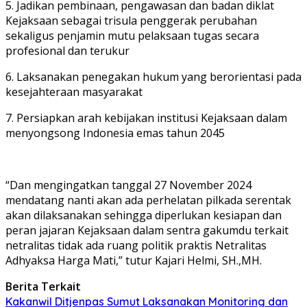
5. Jadikan pembinaan, pengawasan dan badan diklat
Kejaksaan sebagai trisula penggerak perubahan
sekaligus penjamin mutu pelaksaan tugas secara
profesional dan terukur
6. Laksanakan penegakan hukum yang berorientasi pada
kesejahteraan masyarakat
7. Persiapkan arah kebijakan institusi Kejaksaan dalam
menyongsong Indonesia emas tahun 2045
“Dan mengingatkan tanggal 27 November 2024
mendatang nanti akan ada perhelatan pilkada serentak
akan dilaksanakan sehingga diperlukan kesiapan dan
peran jajaran Kejaksaan dalam sentra gakumdu terkait
netralitas tidak ada ruang politik praktis Netralitas
Adhyaksa Harga Mati,” tutur Kajari Helmi, SH.,MH.
Berita Terkait
Kakanwil Ditjenpas Sumut Laksanakan Monitoring dan