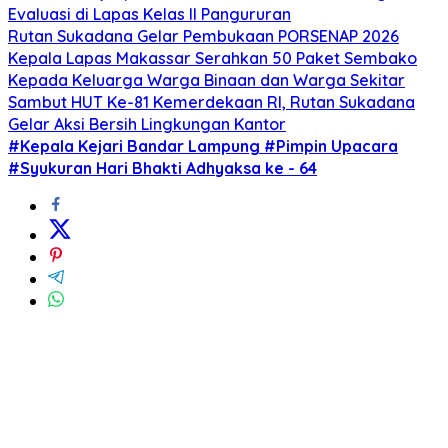
Evaluasi di Lapas Kelas ll Pangururan
Rutan Sukadana Gelar Pembukaan PORSENAP 2026
Kepala Lapas Makassar Serahkan 50 Paket Sembako
Kepada Keluarga Warga Binaan dan Warga Sekitar
Sambut HUT Ke-81 Kemerdekaan RI, Rutan Sukadana
Gelar Aksi Bersih Lingkungan Kantor
#Kepala Kejari Bandar Lampung #Pimpin Upacara
#Syukuran Hari Bhakti Adhyaksa ke - 64