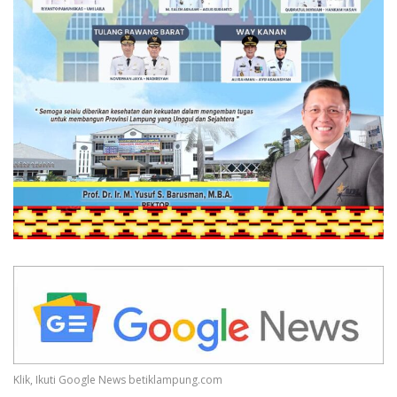
Klik, Ikuti Google News betiklampung.com