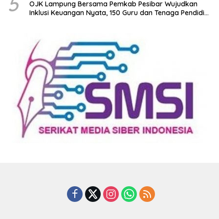
5
OJK Lampung Bersama Pemkab Pesibar Wujudkan
Inklusi Keuangan Nyata, 150 Guru dan Tenaga Pendidik
Terima Polis Asuransi Jiwa