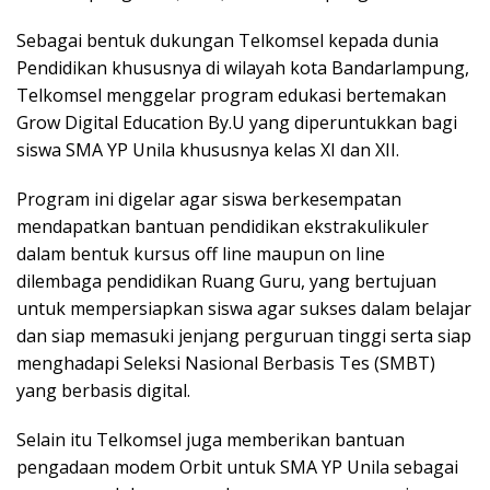
Sebagai bentuk dukungan Telkomsel kepada dunia
Pendidikan khususnya di wilayah kota Bandarlampung,
Telkomsel menggelar program edukasi bertemakan
Grow Digital Education By.U yang diperuntukkan bagi
siswa SMA YP Unila khususnya kelas XI dan XII.
Program ini digelar agar siswa berkesempatan
mendapatkan bantuan pendidikan ekstrakulikuler
dalam bentuk kursus off line maupun on line
dilembaga pendidikan Ruang Guru, yang bertujuan
untuk mempersiapkan siswa agar sukses dalam belajar
dan siap memasuki jenjang perguruan tinggi serta siap
menghadapi Seleksi Nasional Berbasis Tes (SMBT)
yang berbasis digital.
Selain itu Telkomsel juga memberikan bantuan
pengadaan modem Orbit untuk SMA YP Unila sebagai