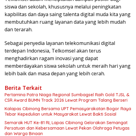
siswa dan sekolah, khususnya melalui peningkatan
kapbilitas dan daya saing talenta digital muda kita yang
membutuhkan ruang layanan data yang lebih mudah
dan terarah.
Sebagai penyedia layanan telekomunikasi digital
terdepan Indonesia, Telkomsel akan terus
menghadirkan ragam inovasi yang dapat
memberdayakan siswa sekolah untuk meraih hari yang
lebih baik dan masa depan yang lebih cerah.
Berita Terkait
Pertamina Patra Niaga Regional Sumbagsel Raih Gold TJSL &
CSR Award BUMN Track 2026 Lewat Program Talang Berseri
Kalapas Cibinong Bersama UPT Pemasyarakatan Bogor Raya
Tebar Kepedulian untuk Masyarakat Lewat Bakti Sosial
Semarak HUT Ke-81 RI, Lapas Cibinong Gelorakan Semangat
Persatuan dan Kebersamaan Lewat Pekan Olahraga Petugas
dan Warga Binaan