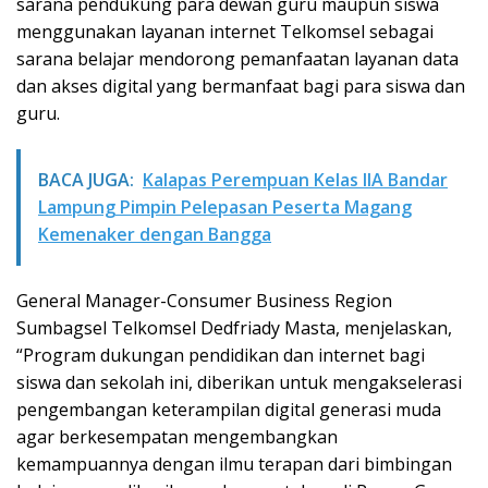
sarana pendukung para dewan guru maupun siswa
menggunakan layanan internet Telkomsel sebagai
sarana belajar mendorong pemanfaatan layanan data
dan akses digital yang bermanfaat bagi para siswa dan
guru.
BACA JUGA:
Kalapas Perempuan Kelas IIA Bandar
Lampung Pimpin Pelepasan Peserta Magang
Kemenaker dengan Bangga
General Manager-Consumer Business Region
Sumbagsel Telkomsel Dedfriady Masta, menjelaskan,
“Program dukungan pendidikan dan internet bagi
siswa dan sekolah ini, diberikan untuk mengakselerasi
pengembangan keterampilan digital generasi muda
agar berkesempatan mengembangkan
kemampuannya dengan ilmu terapan dari bimbingan