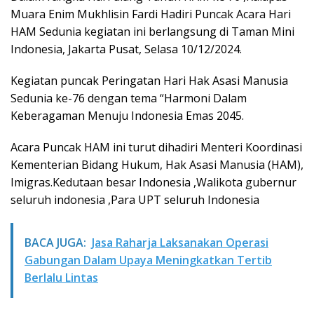
Muara Enim Mukhlisin Fardi Hadiri Puncak Acara Hari
HAM Sedunia kegiatan ini berlangsung di Taman Mini
Indonesia, Jakarta Pusat, Selasa 10/12/2024.
Kegiatan puncak Peringatan Hari Hak Asasi Manusia
Sedunia ke-76 dengan tema “Harmoni Dalam
Keberagaman Menuju Indonesia Emas 2045.
Acara Puncak HAM ini turut dihadiri Menteri Koordinasi
Kementerian Bidang Hukum, Hak Asasi Manusia (HAM),
Imigras.Kedutaan besar Indonesia ,Walikota gubernur
seluruh indonesia ,Para UPT seluruh Indonesia
BACA JUGA:
Jasa Raharja Laksanakan Operasi
Gabungan Dalam Upaya Meningkatkan Tertib
Berlalu Lintas