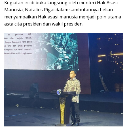
Kegiatan ini di buka langsung oleh menteri Hak Asasi
Manusia, Natalius Pigai dalam sambutannya beliau
menyampaikan Hak asasi manusia menjadi poin utama
asta cita presiden dan wakil presiden.