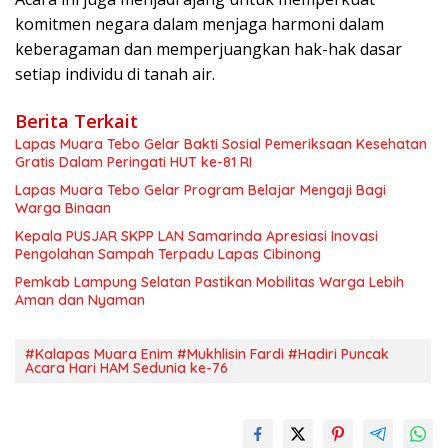
komitmen negara dalam menjaga harmoni dalam
keberagaman dan memperjuangkan hak-hak dasar
setiap individu di tanah air.
Berita Terkait
Lapas Muara Tebo Gelar Bakti Sosial Pemeriksaan Kesehatan
Gratis Dalam Peringati HUT ke-81 RI
Lapas Muara Tebo Gelar Program Belajar Mengaji Bagi
Warga Binaan
Kepala PUSJAR SKPP LAN Samarinda Apresiasi Inovasi
Pengolahan Sampah Terpadu Lapas Cibinong
Pemkab Lampung Selatan Pastikan Mobilitas Warga Lebih
Aman dan Nyaman
#Kalapas Muara Enim #Mukhlisin Fardi #Hadiri Puncak
Acara Hari HAM Sedunia ke-76