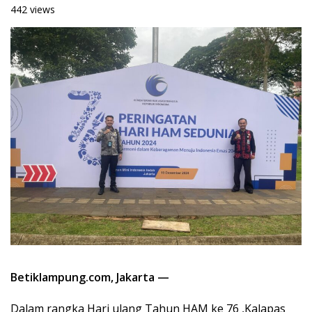
442 views
Betiklampung.com, Jakarta —
Dalam rangka Hari ulang Tahun HAM ke 76 ,Kalapas