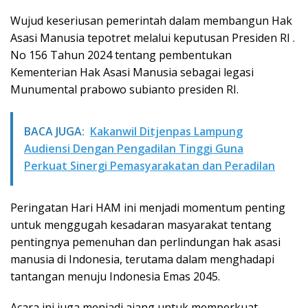
Wujud keseriusan pemerintah dalam membangun Hak
Asasi Manusia tepotret melalui keputusan Presiden RI .
No 156 Tahun 2024 tentang pembentukan
Kementerian Hak Asasi Manusia sebagai legasi
Munumental prabowo subianto presiden RI.
BACA JUGA:
Kakanwil Ditjenpas Lampung
Audiensi Dengan Pengadilan Tinggi Guna
Perkuat Sinergi Pemasyarakatan dan Peradilan
Peringatan Hari HAM ini menjadi momentum penting
untuk menggugah kesadaran masyarakat tentang
pentingnya pemenuhan dan perlindungan hak asasi
manusia di Indonesia, terutama dalam menghadapi
tantangan menuju Indonesia Emas 2045.
Acara ini juga menjadi ajang untuk memperkuat