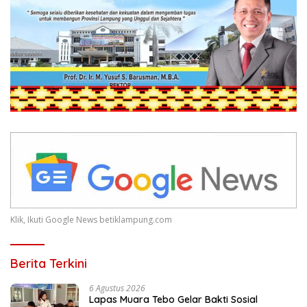
Klik, Ikuti Google News betiklampung.com
Berita Terkini
6 Agustus 2026
Lapas Muara Tebo Gelar Bakti Sosial