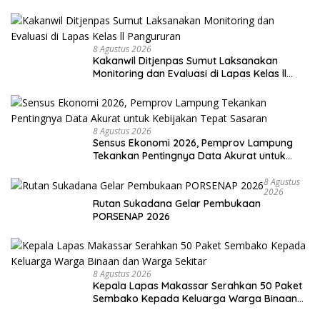
8 Agustus 2026
Kakanwil Ditjenpas Sumut Laksanakan
Monitoring dan Evaluasi di Lapas Kelas ll
Pangururan
8 Agustus 2026
Sensus Ekonomi 2026, Pemprov Lampung
Tekankan Pentingnya Data Akurat untuk
Kebijakan Tepat Sasaran
8 Agustus
2026
Rutan Sukadana Gelar Pembukaan
PORSENAP 2026
8 Agustus 2026
Kepala Lapas Makassar Serahkan 50 Paket
Sembako Kepada Keluarga Warga Binaan
dan Warga Sekitar