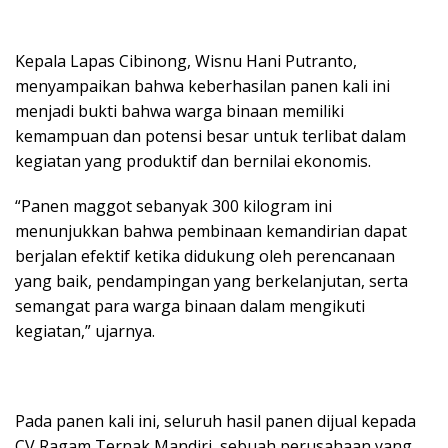
Kepala Lapas Cibinong, Wisnu Hani Putranto,
menyampaikan bahwa keberhasilan panen kali ini
menjadi bukti bahwa warga binaan memiliki
kemampuan dan potensi besar untuk terlibat dalam
kegiatan yang produktif dan bernilai ekonomis.
“Panen maggot sebanyak 300 kilogram ini
menunjukkan bahwa pembinaan kemandirian dapat
berjalan efektif ketika didukung oleh perencanaan
yang baik, pendampingan yang berkelanjutan, serta
semangat para warga binaan dalam mengikuti
kegiatan,” ujarnya.
Pada panen kali ini, seluruh hasil panen dijual kepada
CV Ragam Ternak Mandiri, sebuah perusahaan yang