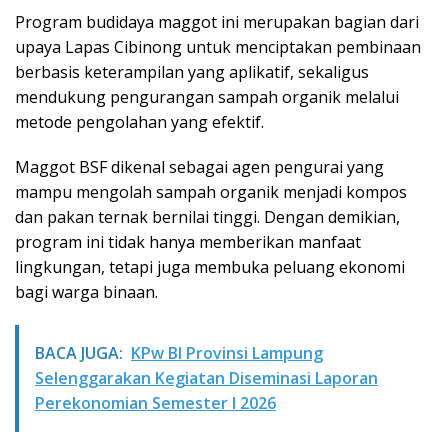
Program budidaya maggot ini merupakan bagian dari
upaya Lapas Cibinong untuk menciptakan pembinaan
berbasis keterampilan yang aplikatif, sekaligus
mendukung pengurangan sampah organik melalui
metode pengolahan yang efektif.
Maggot BSF dikenal sebagai agen pengurai yang
mampu mengolah sampah organik menjadi kompos
dan pakan ternak bernilai tinggi. Dengan demikian,
program ini tidak hanya memberikan manfaat
lingkungan, tetapi juga membuka peluang ekonomi
bagi warga binaan.
BACA JUGA:
KPw BI Provinsi Lampung
Selenggarakan Kegiatan Diseminasi Laporan
Perekonomian Semester I 2026