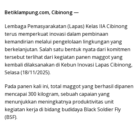
Betiklampung.com, Cibinong —
Lembaga Pemasyarakatan (Lapas) Kelas IIA Cibinong
terus memperkuat inovasi dalam pembinaan
kemandirian melalui pengelolaan lingkungan yang
berkelanjutan. Salah satu bentuk nyata dari komitmen
tersebut terlihat dari kegiatan panen maggot yang
kembali dilaksanakan di Kebun Inovasi Lapas Cibinong,
Selasa (18/11/2025).
Pada panen kali ini, total maggot yang berhasil dipanen
mencapai 300 kilogram, sebuah capaian yang
menunjukkan meningkatnya produktivitas unit
kegiatan kerja di bidang budidaya Black Soldier Fly
(BSF).