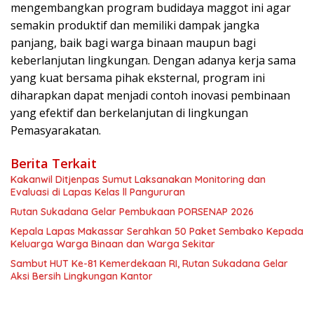
mengembangkan program budidaya maggot ini agar
semakin produktif dan memiliki dampak jangka
panjang, baik bagi warga binaan maupun bagi
keberlanjutan lingkungan. Dengan adanya kerja sama
yang kuat bersama pihak eksternal, program ini
diharapkan dapat menjadi contoh inovasi pembinaan
yang efektif dan berkelanjutan di lingkungan
Pemasyarakatan.
Berita Terkait
Kakanwil Ditjenpas Sumut Laksanakan Monitoring dan
Evaluasi di Lapas Kelas ll Pangururan
Rutan Sukadana Gelar Pembukaan PORSENAP 2026
Kepala Lapas Makassar Serahkan 50 Paket Sembako Kepada
Keluarga Warga Binaan dan Warga Sekitar
Sambut HUT Ke-81 Kemerdekaan RI, Rutan Sukadana Gelar
Aksi Bersih Lingkungan Kantor