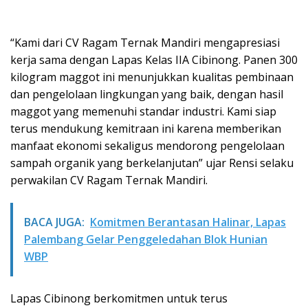
“Kami dari CV Ragam Ternak Mandiri mengapresiasi
kerja sama dengan Lapas Kelas IIA Cibinong. Panen 300
kilogram maggot ini menunjukkan kualitas pembinaan
dan pengelolaan lingkungan yang baik, dengan hasil
maggot yang memenuhi standar industri. Kami siap
terus mendukung kemitraan ini karena memberikan
manfaat ekonomi sekaligus mendorong pengelolaan
sampah organik yang berkelanjutan” ujar Rensi selaku
perwakilan CV Ragam Ternak Mandiri.
BACA JUGA:
Komitmen Berantasan Halinar, Lapas
Palembang Gelar Penggeledahan Blok Hunian
WBP
Lapas Cibinong berkomitmen untuk terus