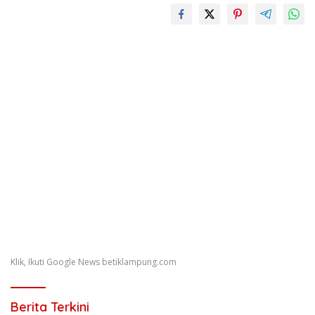
Klik, Ikuti Google News betiklampung.com
Berita Terkini