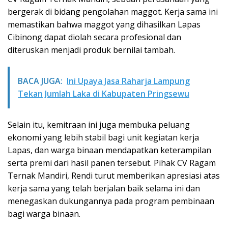
bergerak di bidang pengolahan maggot. Kerja sama ini
memastikan bahwa maggot yang dihasilkan Lapas
Cibinong dapat diolah secara profesional dan
diteruskan menjadi produk bernilai tambah.
BACA JUGA:
Ini Upaya Jasa Raharja Lampung
Tekan Jumlah Laka di Kabupaten Pringsewu
Selain itu, kemitraan ini juga membuka peluang
ekonomi yang lebih stabil bagi unit kegiatan kerja
Lapas, dan warga binaan mendapatkan keterampilan
serta premi dari hasil panen tersebut. Pihak CV Ragam
Ternak Mandiri, Rendi turut memberikan apresiasi atas
kerja sama yang telah berjalan baik selama ini dan
menegaskan dukungannya pada program pembinaan
bagi warga binaan.