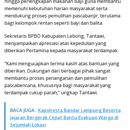
hingga perlengkapan makanan bayi guna membantu
memenuhi kebutuhan harian masyarakat serta
mendukung proses pemulihan pascabanjir, terutama
bagi kelompok rentan seperti bayi dan balita.
Sekretaris BPBD Kabupaten Lebong, Tantawi,
menyampaikan apresiasi atas kepedulian yang
diberikan Pertamina kepada masyarakat terdampak.
“Kami mengucapkan terima kasih atas bantuan yang
diberikan. Dukungan dari berbagai pihak sangat
membantu proses penanganan dan pemulihan
pascabencana, khususnya bagi masyarakat yang
terdampak cukup parah,” ungkap Tantawi.
BACA JUGA:
Kapolresta Bandar Lampung Beserta
Jajaran Bergerak Cepat Bantu Evakuasi Warga di
Sejumlah Lokasi