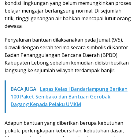
kondisi lingkungan yang belum memungkinkan proses
belajar mengajar berlangsung normal. Di sejumlah
titik, tinggi genangan air bahkan mencapai lutut orang
dewasa.
Penyaluran bantuan dilaksanakan pada Jumat (9/5),
diawali dengan serah terima secara simbolis di Kantor
Badan Penanggulangan Bencana Daerah (BPBD)
Kabupaten Lebong sebelum kemudian didistribusikan
langsung ke sejumlah wilayah terdampak banjir.
BACA JUGA:
Lapas Kelas I Bandarlampung Berikan
100 Paket Sembako dan Bantuan Gerobak
Dagang Kepada Pelaku UMKM
Adapun bantuan yang diberikan berupa kebutuhan
pokok, perlengkapan kebersihan, kebutuhan dasar,