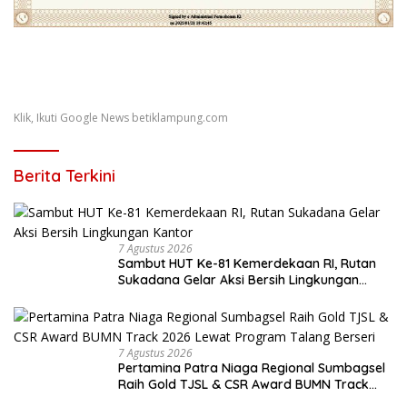
Klik, Ikuti Google News betiklampung.com
Berita Terkini
7 Agustus 2026
Sambut HUT Ke-81 Kemerdekaan RI, Rutan
Sukadana Gelar Aksi Bersih Lingkungan
Kantor
7 Agustus 2026
Pertamina Patra Niaga Regional Sumbagsel
Raih Gold TJSL & CSR Award BUMN Track
2026 Lewat Program Talang Berseri