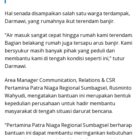
Hal senada disampaikan salah satu warga terdampak,
Darmawi, yang rumahnya ikut terendam banjir.
“Air masuk sangat cepat hingga rumah kami terendam.
Bagian belakang rumah juga tersapu arus banjir. Kami
bersyukur masih banyak pihak yang peduli dan
membantu kami di tengah kondisi seperti ini,” tutur
Darmawi.
Area Manager Communication, Relations & CSR
Pertamina Patra Niaga Regional Sumbagsel, Rusminto
Wahyudi, mengatakan bantuan ini merupakan bentuk
kepedulian perusahaan untuk hadir membantu
masyarakat di tengah situasi darurat bencana.
“Pertamina Patra Niaga Regional Sumbagsel berharap
bantuan ini dapat membantu meringankan kebutuhan