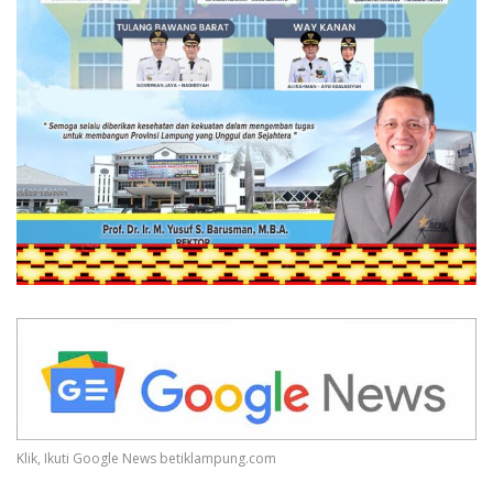
Klik, Ikuti Google News betiklampung.com