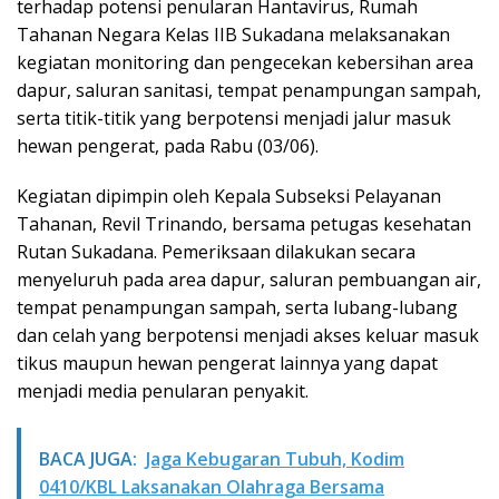
terhadap potensi penularan Hantavirus, Rumah
Tahanan Negara Kelas IIB Sukadana melaksanakan
kegiatan monitoring dan pengecekan kebersihan area
dapur, saluran sanitasi, tempat penampungan sampah,
serta titik-titik yang berpotensi menjadi jalur masuk
hewan pengerat, pada Rabu (03/06).
Kegiatan dipimpin oleh Kepala Subseksi Pelayanan
Tahanan, Revil Trinando, bersama petugas kesehatan
Rutan Sukadana. Pemeriksaan dilakukan secara
menyeluruh pada area dapur, saluran pembuangan air,
tempat penampungan sampah, serta lubang-lubang
dan celah yang berpotensi menjadi akses keluar masuk
tikus maupun hewan pengerat lainnya yang dapat
menjadi media penularan penyakit.
BACA JUGA:
Jaga Kebugaran Tubuh, Kodim
0410/KBL Laksanakan Olahraga Bersama