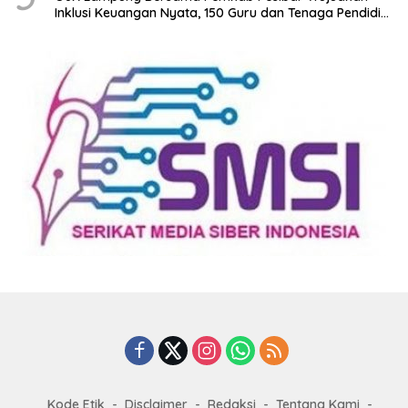
Inklusi Keuangan Nyata, 150 Guru dan Tenaga Pendidik
Terima Polis Asuransi Jiwa
Kode Etik
Disclaimer
Redaksi
Tentang Kami