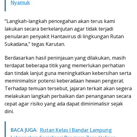
Nyamuk
“Langkah-langkah pencegahan akan terus kami
lakukan secara berkelanjutan agar tidak terjadi
penularan penyakit Hantavirus di lingkungan Rutan
Sukadana,” tegas Karutan.
Berdasarkan hasil peninjauan yang dilakukan, masih
terdapat beberapa titik yang memerlukan perhatian
dan tindak lanjut guna meningkatkan kebersihan serta
meminimalisir potensi keberadaan hewan pengerat.
Terhadap temuan tersebut, jajaran terkait akan segera
melakukan langkah perbaikan dan penanganan secara
cepat agar risiko yang ada dapat diminimalisir sejak
dini.
BACA JUGA:
Rutan Kelas I Bandar Lampung