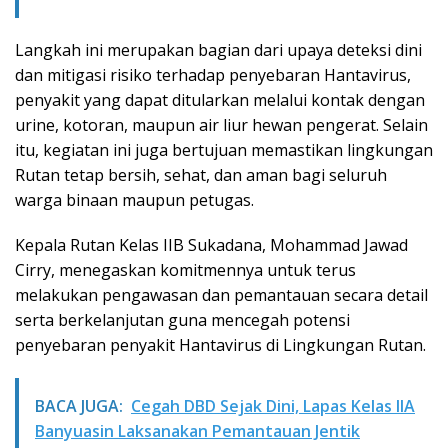
Langkah ini merupakan bagian dari upaya deteksi dini
dan mitigasi risiko terhadap penyebaran Hantavirus,
penyakit yang dapat ditularkan melalui kontak dengan
urine, kotoran, maupun air liur hewan pengerat. Selain
itu, kegiatan ini juga bertujuan memastikan lingkungan
Rutan tetap bersih, sehat, dan aman bagi seluruh
warga binaan maupun petugas.
Kepala Rutan Kelas IIB Sukadana, Mohammad Jawad
Cirry, menegaskan komitmennya untuk terus
melakukan pengawasan dan pemantauan secara detail
serta berkelanjutan guna mencegah potensi
penyebaran penyakit Hantavirus di Lingkungan Rutan.
BACA JUGA:
Cegah DBD Sejak Dini, Lapas Kelas IIA
Banyuasin Laksanakan Pemantauan Jentik