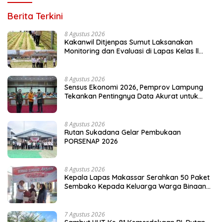
Berita Terkini
8 Agustus 2026
Kakanwil Ditjenpas Sumut Laksanakan
Monitoring dan Evaluasi di Lapas Kelas ll
Pangururan
8 Agustus 2026
Sensus Ekonomi 2026, Pemprov Lampung
Tekankan Pentingnya Data Akurat untuk
Kebijakan Tepat Sasaran
8 Agustus 2026
Rutan Sukadana Gelar Pembukaan
PORSENAP 2026
8 Agustus 2026
Kepala Lapas Makassar Serahkan 50 Paket
Sembako Kepada Keluarga Warga Binaan
dan Warga Sekitar
7 Agustus 2026