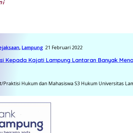
ejaksaan
,
Lampung
21 Februari 2022
asi Kepada Kajati Lampung Lantaran Banyak Meno
t/Praktisi Hukum dan Mahasiswa S3 Hukum Universitas La