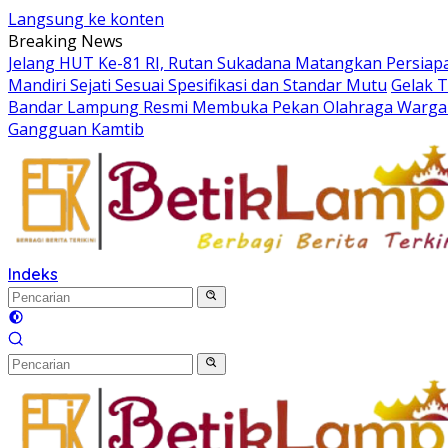
Langsung ke konten
Breaking News
Jelang HUT Ke-81 RI, Rutan Sukadana Matangkan Persia
Mandiri Sejati Sesuai Spesifikasi dan Standar Mutu
Gelak 
Bandar Lampung Resmi Membuka Pekan Olahraga Warga 
Gangguan Kamtib
Indeks