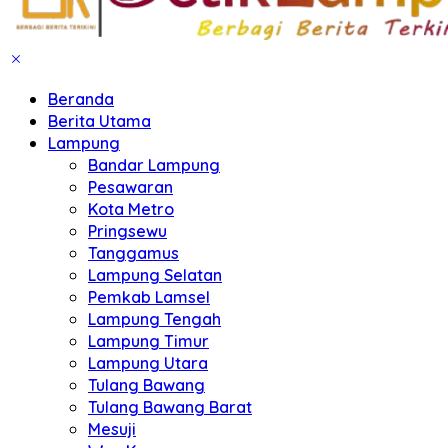
Beranda
Berita Utama
Lampung
Bandar Lampung
Pesawaran
Kota Metro
Pringsewu
Tanggamus
Lampung Selatan
Pemkab Lamsel
Lampung Tengah
Lampung Timur
Lampung Utara
Tulang Bawang
Tulang Bawang Barat
Mesuji