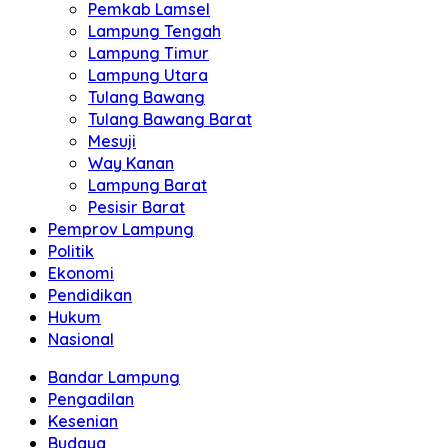
Pemkab Lamsel
Lampung Tengah
Lampung Timur
Lampung Utara
Tulang Bawang
Tulang Bawang Barat
Mesuji
Way Kanan
Lampung Barat
Pesisir Barat
Pemprov Lampung
Politik
Ekonomi
Pendidikan
Hukum
Nasional
Bandar Lampung
Pengadilan
Kesenian
Budaya