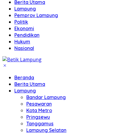
Berita Utama
Lampung
Pemprov Lampung
Politik
Ekonomi
Pendidikan
Hukum
Nasional
Beranda
Berita Utama
Lampung
Bandar Lampung
Pesawaran
Kota Metro
Pringsewu
Tanggamus
Lampung Selatan