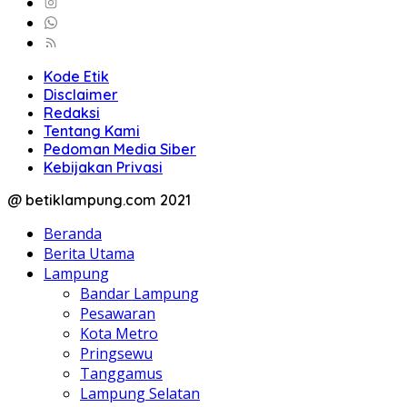
Kode Etik
Disclaimer
Redaksi
Tentang Kami
Pedoman Media Siber
Kebijakan Privasi
@ betiklampung.com 2021
Beranda
Berita Utama
Lampung
Bandar Lampung
Pesawaran
Kota Metro
Pringsewu
Tanggamus
Lampung Selatan