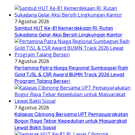
7 Agustus 2026
Sambut HUT Ke-81 Kemerdekaan RI, Rutan
Sukadana Gelar Aksi Bersih Lingkungan Kantor
7 Agustus 2026
Pertamina Patra Niaga Regional Sumbagsel Raih
Gold TJSL & CSR Award BUMN Track 2026 Lewat
Program Talang Berseri
7 Agustus 2026
Kalapas Cibinong Bersama UPT Pemasyarakatan
Bogor Raya Tebar Kepedulian untuk Masyarakat
Lewat Bakti Sosial