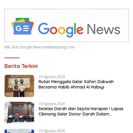
Klik, Ikuti Google News betiklampung.com
Berita Terkini
10 Agustus 2026
Rutan Menggala Gelar Safari Dakwah
Bersama Habib Ahmad Al Habsyi
10 Agustus 2026
Setetes Darah dan Sejuta Harapan ! Lapas
Cibinong Gelar Donor Darah Dalam
Memeriahkan HUT Ke-81
10 Agustus 2026