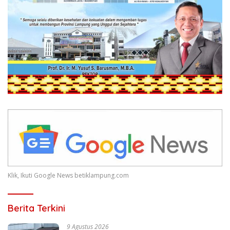
Klik, Ikuti Google News betiklampung.com
Berita Terkini
9 Agustus 2026