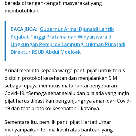
berada di tengah-tengah masyarakat yang
membutuhkan.
BACA JUGA:
Gubernur Arinal Djunaidi Lantik
Pejabat Tinggi Pratama dan Widyaiswara di
Lingkungan Pemprov Lampung, Lukman Pura Jadi
Direktur RSUD Abdul Moeloek
Arinal meminta kepada warga panti pijat untuk terus
disiplin protokol kesehatan dan menjalankan 5 M
sebagai upaya memutus mata rantai penyebaran
Covid-19. “Semoga sehat selalu dan bila ada yang ingin
pijat harus dipastikan pengunjungnya aman dari Covid-
19 dan taat protokol kesehatan,” katanya.
Sementara itu, pemilik panti pijat Hartati Umar
menyampaikan terima kasih atas bantuan yang