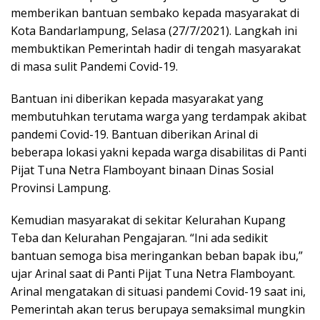
memberikan bantuan sembako kepada masyarakat di
Kota Bandarlampung, Selasa (27/7/2021). Langkah ini
membuktikan Pemerintah hadir di tengah masyarakat
di masa sulit Pandemi Covid-19.
Bantuan ini diberikan kepada masyarakat yang
membutuhkan terutama warga yang terdampak akibat
pandemi Covid-19. Bantuan diberikan Arinal di
beberapa lokasi yakni kepada warga disabilitas di Panti
Pijat Tuna Netra Flamboyant binaan Dinas Sosial
Provinsi Lampung.
Kemudian masyarakat di sekitar Kelurahan Kupang
Teba dan Kelurahan Pengajaran. “Ini ada sedikit
bantuan semoga bisa meringankan beban bapak ibu,”
ujar Arinal saat di Panti Pijat Tuna Netra Flamboyant.
Arinal mengatakan di situasi pandemi Covid-19 saat ini,
Pemerintah akan terus berupaya semaksimal mungkin