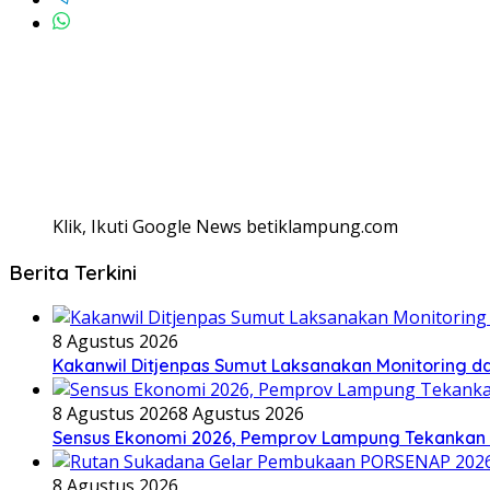
Klik, Ikuti Google News betiklampung.com
Berita Terkini
8 Agustus 2026
Kakanwil Ditjenpas Sumut Laksanakan Monitoring dan
8 Agustus 2026
8 Agustus 2026
Sensus Ekonomi 2026, Pemprov Lampung Tekankan P
8 Agustus 2026