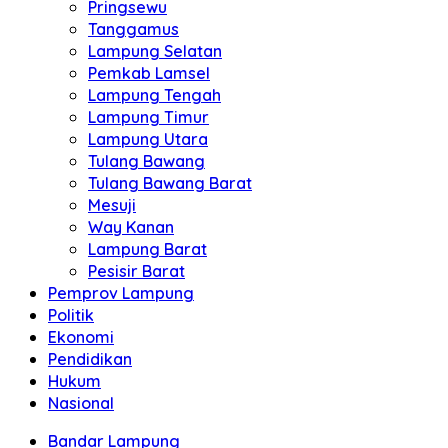
Pringsewu
Tanggamus
Lampung Selatan
Pemkab Lamsel
Lampung Tengah
Lampung Timur
Lampung Utara
Tulang Bawang
Tulang Bawang Barat
Mesuji
Way Kanan
Lampung Barat
Pesisir Barat
Pemprov Lampung
Politik
Ekonomi
Pendidikan
Hukum
Nasional
Bandar Lampung