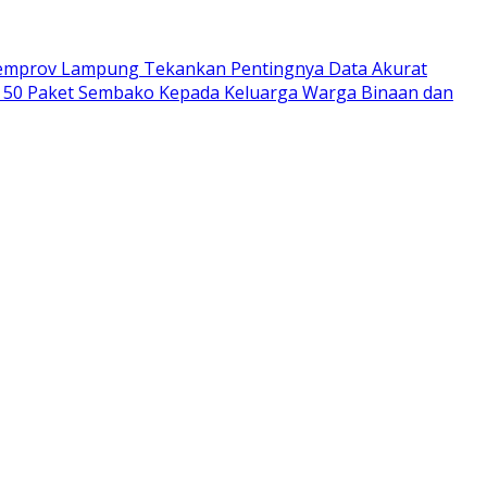
emprov Lampung Tekankan Pentingnya Data Akurat
 50 Paket Sembako Kepada Keluarga Warga Binaan dan