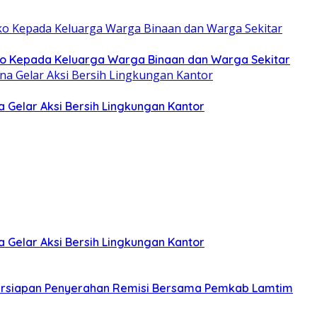
o Kepada Keluarga Warga Binaan dan Warga Sekitar
Gelar Aksi Bersih Lingkungan Kantor
Gelar Aksi Bersih Lingkungan Kantor
Persiapan Penyerahan Remisi Bersama Pemkab Lamtim