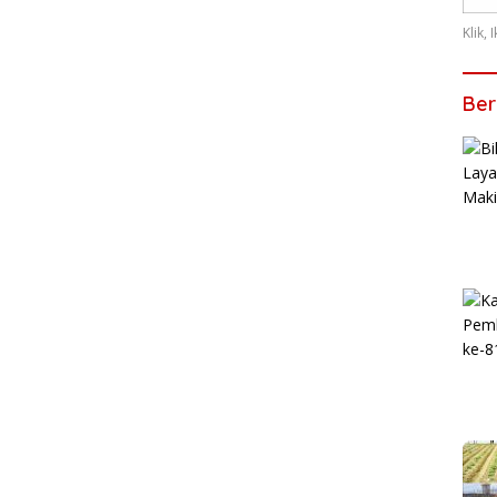
Klik,
Ber