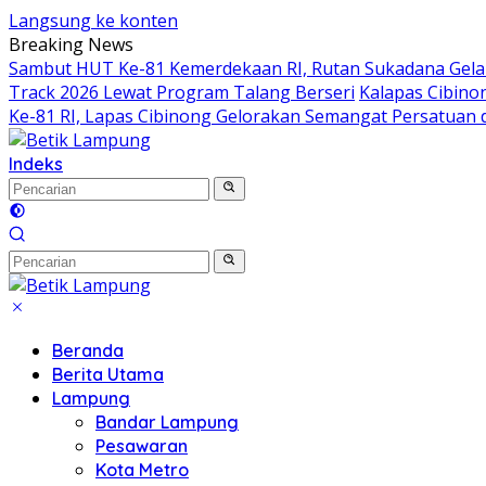
Langsung ke konten
Breaking News
Sambut HUT Ke-81 Kemerdekaan RI, Rutan Sukadana Gelar
Track 2026 Lewat Program Talang Berseri
Kalapas Cibino
Ke-81 RI, Lapas Cibinong Gelorakan Semangat Persatuan
Indeks
Beranda
Berita Utama
Lampung
Bandar Lampung
Pesawaran
Kota Metro