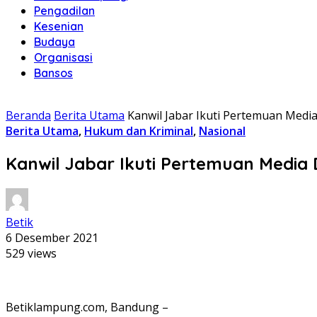
Pengadilan
Kesenian
Budaya
Organisasi
Bansos
Beranda
Berita Utama
Kanwil Jabar Ikuti Pertemuan Med
Berita Utama
,
Hukum dan Kriminal
,
Nasional
Kanwil Jabar Ikuti Pertemuan Media
Betik
6 Desember 2021
529 views
Betiklampung.com, Bandung –