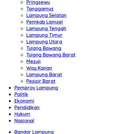
Pringsewu
Tanggamus
Lampung Selatan
Pemkab Lamsel
Lampung Tengah
Lampung Timur
Lampung Utara
Tulang Bawang
Tulang Bawang Barat
Mesuji
Way Kanan
Lampung Barat
Pesisir Barat
Pemprov Lampung
Politik
Ekonomi
Pendidikan
Hukum
Nasional
Bandar Lampung