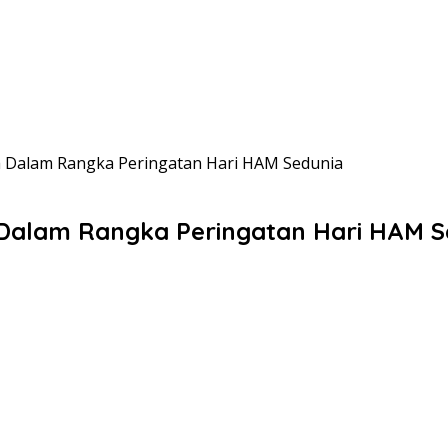
ia Dalam Rangka Peringatan Hari HAM Sedunia
 Dalam Rangka Peringatan Hari HAM S