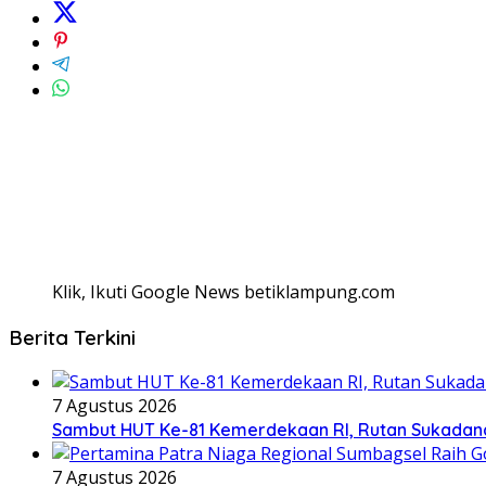
Klik, Ikuti Google News betiklampung.com
Berita Terkini
7 Agustus 2026
Sambut HUT Ke-81 Kemerdekaan RI, Rutan Sukadana 
7 Agustus 2026