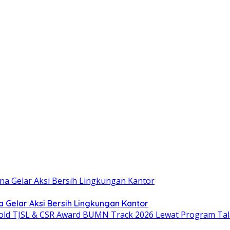
Gelar Aksi Bersih Lingkungan Kantor