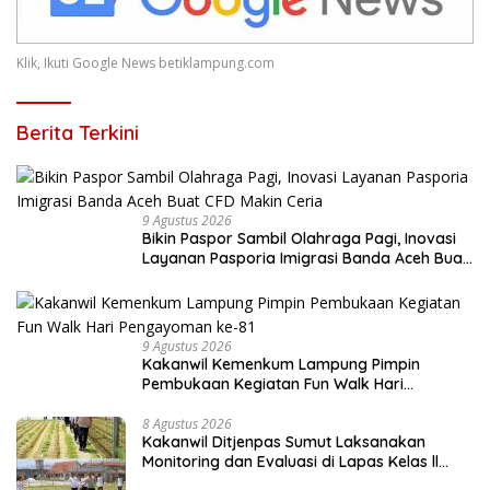
Klik, Ikuti Google News betiklampung.com
Berita Terkini
9 Agustus 2026
Bikin Paspor Sambil Olahraga Pagi, Inovasi
Layanan Pasporia Imigrasi Banda Aceh Buat
CFD Makin Ceria
9 Agustus 2026
Kakanwil Kemenkum Lampung Pimpin
Pembukaan Kegiatan Fun Walk Hari
Pengayoman ke-81
8 Agustus 2026
Kakanwil Ditjenpas Sumut Laksanakan
Monitoring dan Evaluasi di Lapas Kelas ll
Pangururan