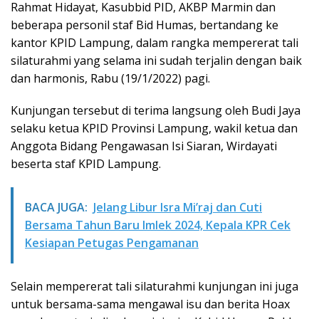
Rahmat Hidayat, Kasubbid PID, AKBP Marmin dan
beberapa personil staf Bid Humas, bertandang ke
kantor KPID Lampung, dalam rangka mempererat tali
silaturahmi yang selama ini sudah terjalin dengan baik
dan harmonis, Rabu (19/1/2022) pagi.
Kunjungan tersebut di terima langsung oleh Budi Jaya
selaku ketua KPID Provinsi Lampung, wakil ketua dan
Anggota Bidang Pengawasan Isi Siaran, Wirdayati
beserta staf KPID Lampung.
BACA JUGA:
Jelang Libur Isra Mi’raj dan Cuti
Bersama Tahun Baru Imlek 2024, Kepala KPR Cek
Kesiapan Petugas Pengamanan
Selain mempererat tali silaturahmi kunjungan ini juga
untuk bersama-sama mengawal isu dan berita Hoax