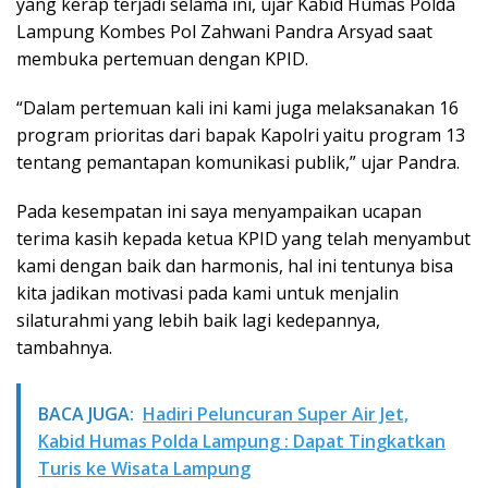
yang kerap terjadi selama ini, ujar Kabid Humas Polda
Lampung Kombes Pol Zahwani Pandra Arsyad saat
membuka pertemuan dengan KPID.
“Dalam pertemuan kali ini kami juga melaksanakan 16
program prioritas dari bapak Kapolri yaitu program 13
tentang pemantapan komunikasi publik,” ujar Pandra.
Pada kesempatan ini saya menyampaikan ucapan
terima kasih kepada ketua KPID yang telah menyambut
kami dengan baik dan harmonis, hal ini tentunya bisa
kita jadikan motivasi pada kami untuk menjalin
silaturahmi yang lebih baik lagi kedepannya,
tambahnya.
BACA JUGA:
Hadiri Peluncuran Super Air Jet,
Kabid Humas Polda Lampung : Dapat Tingkatkan
Turis ke Wisata Lampung