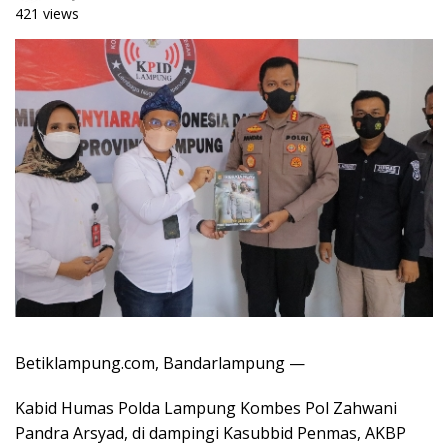
421 views
Betiklampung.com, Bandarlampung —
Kabid Humas Polda Lampung Kombes Pol Zahwani
Pandra Arsyad, di dampingi Kasubbid Penmas, AKBP