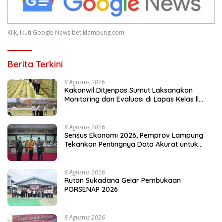
Klik, Ikuti Google News betiklampung.com
Berita Terkini
8 Agustus 2026
Kakanwil Ditjenpas Sumut Laksanakan
Monitoring dan Evaluasi di Lapas Kelas ll
Pangururan
8 Agustus 2026
Sensus Ekonomi 2026, Pemprov Lampung
Tekankan Pentingnya Data Akurat untuk
Kebijakan Tepat Sasaran
8 Agustus 2026
Rutan Sukadana Gelar Pembukaan
PORSENAP 2026
8 Agustus 2026