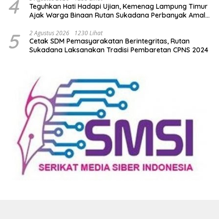
4
Teguhkan Hati Hadapi Ujian, Kemenag Lampung Timur
Ajak Warga Binaan Rutan Sukadana Perbanyak Amal
Saleh
5
2 Agustus 2026
1230 Lihat
Cetak SDM Pemasyarakatan Berintegritas, Rutan
Sukadana Laksanakan Tradisi Pembaretan CPNS 2024