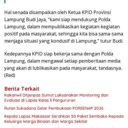
Hal senada disampaikan oleh Ketua KPID Provinsi
Lampung Budi Jaya, “kami siap mendukung Polda
Lampung, dalam mempublikasikan kegiatan-kegiatan
positif pada masyarakat, sehingga kita bisa sama-sama
menjaga situasi yang kondusif di Lampung,” tutur Budi.
Kedepannya KPID siap bekerja sama dengan Polda
Lampung, dalam mengawal setiap pemberitaan media
yang akan di lublikasikan pada masyarakat, tandasnya.
(Red)
Berita Terkait
Kakanwil Ditjenpas Sumut Laksanakan Monitoring dan
Evaluasi di Lapas Kelas ll Pangururan
Rutan Sukadana Gelar Pembukaan PORSENAP 2026
Kepala Lapas Makassar Serahkan 50 Paket Sembako Kepada
Keluarga Warga Binaan dan Warga Sekitar