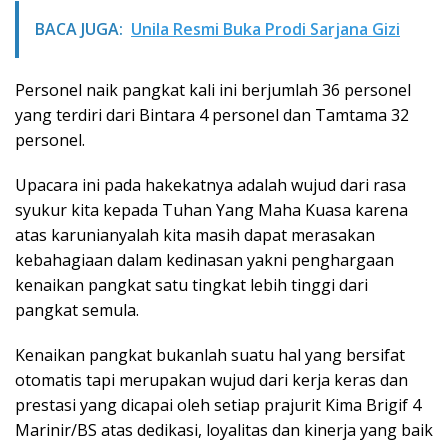
BACA JUGA:
Unila Resmi Buka Prodi Sarjana Gizi
Personel naik pangkat kali ini berjumlah 36 personel
yang terdiri dari Bintara 4 personel dan Tamtama 32
personel.
Upacara ini pada hakekatnya adalah wujud dari rasa
syukur kita kepada Tuhan Yang Maha Kuasa karena
atas karunianyalah kita masih dapat merasakan
kebahagiaan dalam kedinasan yakni penghargaan
kenaikan pangkat satu tingkat lebih tinggi dari
pangkat semula.
Kenaikan pangkat bukanlah suatu hal yang bersifat
otomatis tapi merupakan wujud dari kerja keras dan
prestasi yang dicapai oleh setiap prajurit Kima Brigif 4
Marinir/BS atas dedikasi, loyalitas dan kinerja yang baik