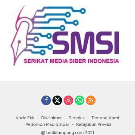
Kode Etik
Disclaimer
Redaksi
Tentang Kami
Pedoman Media Siber
Kebijakan Privasi
@ betiklampung.com 2021