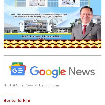
Klik, Ikuti Google News betiklampung.com
Berita Terkini