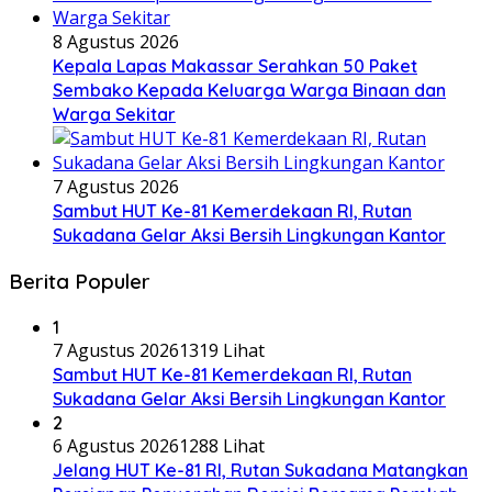
8 Agustus 2026
Kepala Lapas Makassar Serahkan 50 Paket
Sembako Kepada Keluarga Warga Binaan dan
Warga Sekitar
7 Agustus 2026
Sambut HUT Ke-81 Kemerdekaan RI, Rutan
Sukadana Gelar Aksi Bersih Lingkungan Kantor
Berita Populer
1
7 Agustus 2026
1319 Lihat
Sambut HUT Ke-81 Kemerdekaan RI, Rutan
Sukadana Gelar Aksi Bersih Lingkungan Kantor
2
6 Agustus 2026
1288 Lihat
Jelang HUT Ke-81 RI, Rutan Sukadana Matangkan