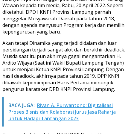
Wawan kepada tim media, Rabu, 20 April 2022. Seperti
diketahui, DPD I KNPI Provinsi Lampung pernah
menggelar Musyawarah Daerah pada tahun 2018,
dengan agenda menyusun Program kerja dan memilih
kepengurusan yang baru.
Akan tetapi Dinamika yang terjadi didalam dan luar
persidangan terjadi sangat alot dan berakhir deadlock.
Musda saat itu pun akhirnya gagal mengantarkan H.
Ardito Wijaya (Saat ini Wakil Bupati Lampung Tengah)
untuk menjadi Ketua KNPI Provinsi Lampung. Dengan
hasil deadlock, akhirnya pada tahun 2019, DPP KNPI
dibawah kepemimpinan Haris Pertama menunjuk
pengurus karataker DPD KNPI Provinsi Lampung.
BACA JUGA:
Rivan A. Purwantono: Digitalisasi
Proses Bisnis dan Kolaborasi Jurus Jasa Raharja
untuk Hadapi Tantangan 2023