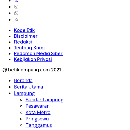
Kode Etik
Disclaimer
Redaksi
Tentang Kami
Pedoman Media Siber
Kebijakan Privasi
@ betiklampung.com 2021
Beranda
Berita Utama
Lampung
Bandar Lampung
Pesawaran
Kota Metro
Pringsewu
Tanggamus