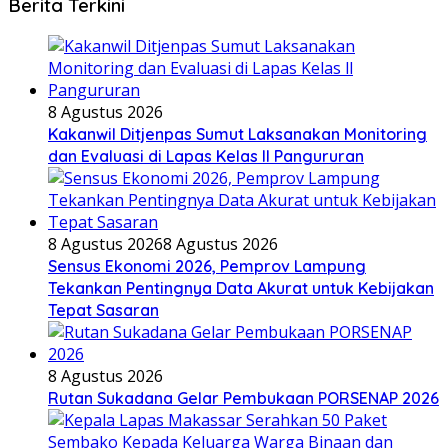
Berita Terkini
8 Agustus 2026
Kakanwil Ditjenpas Sumut Laksanakan Monitoring
dan Evaluasi di Lapas Kelas ll Pangururan
8 Agustus 2026
8 Agustus 2026
Sensus Ekonomi 2026, Pemprov Lampung
Tekankan Pentingnya Data Akurat untuk Kebijakan
Tepat Sasaran
8 Agustus 2026
Rutan Sukadana Gelar Pembukaan PORSENAP 2026