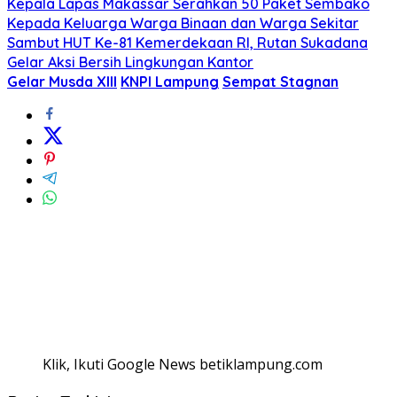
Kepala Lapas Makassar Serahkan 50 Paket Sembako
Kepada Keluarga Warga Binaan dan Warga Sekitar
Sambut HUT Ke-81 Kemerdekaan RI, Rutan Sukadana
Gelar Aksi Bersih Lingkungan Kantor
Gelar Musda XIII
KNPI Lampung
Sempat Stagnan
Klik, Ikuti Google News betiklampung.com