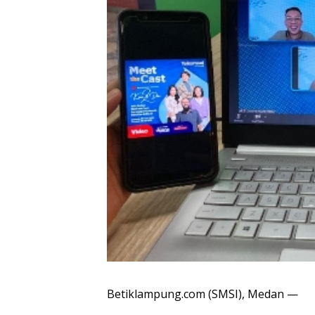
Betiklampung.com (SMSI), Medan —