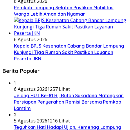
6 Agustus 2026
Pemkab Lampung Selatan Pastikan Mobilitas
Warga Lebih Aman dan Nyaman
6 Agustus 2026
Kepala BPJS Kesehatan Cabang Bandar Lampung
Kunjungi Tiga Rumah Sakit Pastikan Layanan
Peserta JKN
Berita Populer
1
6 Agustus 2026
1257 Lihat
Jelang HUT Ke-81 RI, Rutan Sukadana Matangkan
Persiapan Penyerahan Remisi Bersama Pemkab
Lamtim
2
5 Agustus 2026
1216 Lihat
Teguhkan Hati Hadapi Ujian, Kemenag Lampung