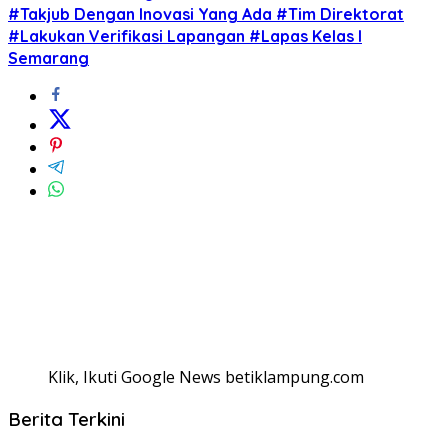
#Takjub Dengan Inovasi Yang Ada #Tim Direktorat
#Lakukan Verifikasi Lapangan #Lapas Kelas I
Semarang
Klik, Ikuti Google News betiklampung.com
Berita Terkini