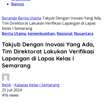
Bansos
Beranda
Berita Utama
Takjub Dengan Inovasi Yang Ada,
Tim Direktorat Lakukan Verifikasi Lapangan di Lapas
Kelas I Semarang
Berita Utama
,
kemenkumhan
,
Nasional
,
Nusantara
Takjub Dengan Inovasi Yang Ada,
Tim Direktorat Lakukan Verifikasi
Lapangan di Lapas Kelas I
Semarang
Betik
-
Kalapas Kelas I Semarang
25 Juli 2024
416 views