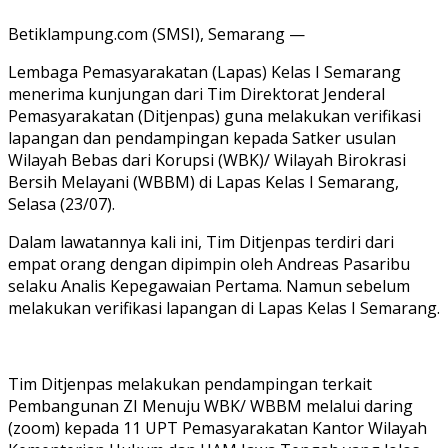
Betiklampung.com (SMSI), Semarang —
Lembaga Pemasyarakatan (Lapas) Kelas I Semarang
menerima kunjungan dari Tim Direktorat Jenderal
Pemasyarakatan (Ditjenpas) guna melakukan verifikasi
lapangan dan pendampingan kepada Satker usulan
Wilayah Bebas dari Korupsi (WBK)/ Wilayah Birokrasi
Bersih Melayani (WBBM) di Lapas Kelas I Semarang,
Selasa (23/07).
Dalam lawatannya kali ini, Tim Ditjenpas terdiri dari
empat orang dengan dipimpin oleh Andreas Pasaribu
selaku Analis Kepegawaian Pertama. Namun sebelum
melakukan verifikasi lapangan di Lapas Kelas I Semarang.
Tim Ditjenpas melakukan pendampingan terkait
Pembangunan ZI Menuju WBK/ WBBM melalui daring
(zoom) kepada 11 UPT Pemasyarakatan Kantor Wilayah