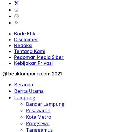
Kode Etik
Disclaimer
Redaksi
Tentang Kami
Pedoman Media Siber
Kebijakan Privasi
@ betiklampung.com 2021
Beranda
Berita Utama
Lampung
Bandar Lampung
Pesawaran
Kota Metro
Pringsewu
Tanggamus