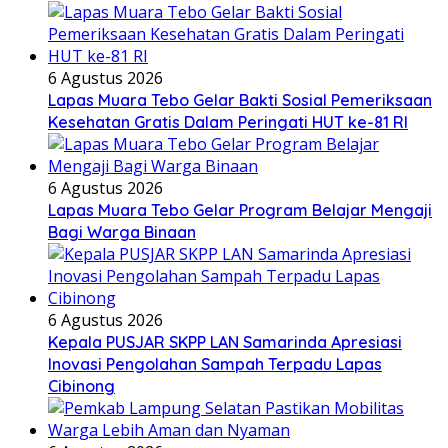
6 Agustus 2026
Lapas Muara Tebo Gelar Bakti Sosial Pemeriksaan
Kesehatan Gratis Dalam Peringati HUT ke-81 RI
6 Agustus 2026
Lapas Muara Tebo Gelar Program Belajar Mengaji
Bagi Warga Binaan
6 Agustus 2026
Kepala PUSJAR SKPP LAN Samarinda Apresiasi
Inovasi Pengolahan Sampah Terpadu Lapas
Cibinong