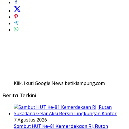
Klik, Ikuti Google News betiklampung.com
Berita Terkini
7 Agustus 2026
Sambut HUT Ke-81 Kemerdekaan RI, Rutan