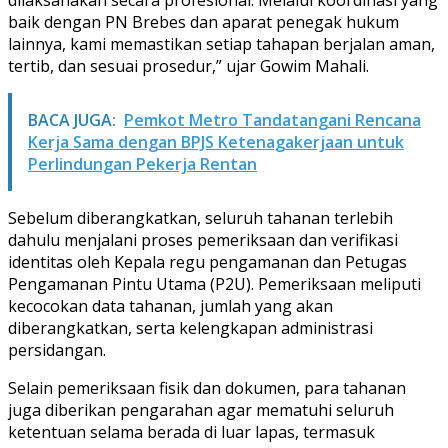
baik dengan PN Brebes dan aparat penegak hukum
lainnya, kami memastikan setiap tahapan berjalan aman,
tertib, dan sesuai prosedur,” ujar Gowim Mahali.
BACA JUGA:
Pemkot Metro Tandatangani Rencana
Kerja Sama dengan BPJS Ketenagakerjaan untuk
Perlindungan Pekerja Rentan
Sebelum diberangkatkan, seluruh tahanan terlebih
dahulu menjalani proses pemeriksaan dan verifikasi
identitas oleh Kepala regu pengamanan dan Petugas
Pengamanan Pintu Utama (P2U). Pemeriksaan meliputi
kecocokan data tahanan, jumlah yang akan
diberangkatkan, serta kelengkapan administrasi
persidangan.
Selain pemeriksaan fisik dan dokumen, para tahanan
juga diberikan pengarahan agar mematuhi seluruh
ketentuan selama berada di luar lapas, termasuk