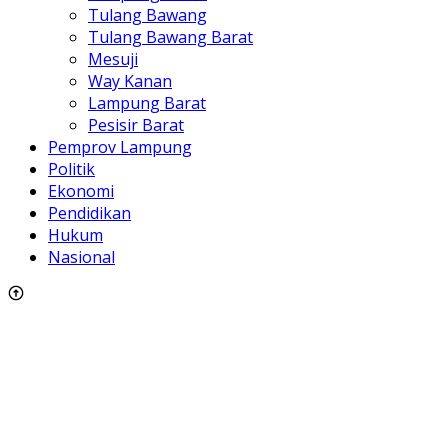
Tulang Bawang
Tulang Bawang Barat
Mesuji
Way Kanan
Lampung Barat
Pesisir Barat
Pemprov Lampung
Politik
Ekonomi
Pendidikan
Hukum
Nasional