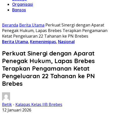
Organisasi
Bansos
Beranda
Berita Utama
Perkuat Sinergi dengan Aparat
Penegak Hukum, Lapas Brebes Terapkan Pengamanan
Ketat Pengeluaran 22 Tahanan ke PN Brebes
Berita Utama
,
Kemenimipas
,
Nasional
Perkuat Sinergi dengan Aparat
Penegak Hukum, Lapas Brebes
Terapkan Pengamanan Ketat
Pengeluaran 22 Tahanan ke PN
Brebes
Betik
-
Kalapas Kelas IIB Brebes
12 Januari 2026