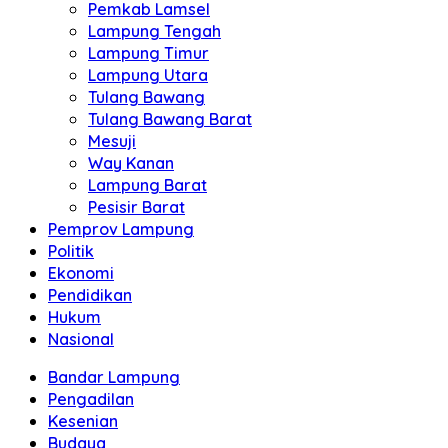
Pemkab Lamsel
Lampung Tengah
Lampung Timur
Lampung Utara
Tulang Bawang
Tulang Bawang Barat
Mesuji
Way Kanan
Lampung Barat
Pesisir Barat
Pemprov Lampung
Politik
Ekonomi
Pendidikan
Hukum
Nasional
Bandar Lampung
Pengadilan
Kesenian
Budaya