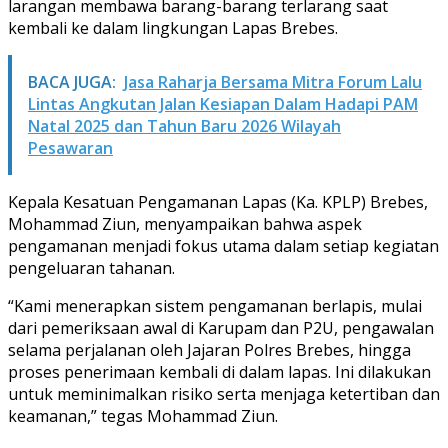
larangan membawa barang-barang terlarang saat
kembali ke dalam lingkungan Lapas Brebes.
BACA JUGA:
Jasa Raharja Bersama Mitra Forum Lalu
Lintas Angkutan Jalan Kesiapan Dalam Hadapi PAM
Natal 2025 dan Tahun Baru 2026 Wilayah
Pesawaran
Kepala Kesatuan Pengamanan Lapas (Ka. KPLP) Brebes,
Mohammad Ziun, menyampaikan bahwa aspek
pengamanan menjadi fokus utama dalam setiap kegiatan
pengeluaran tahanan.
“Kami menerapkan sistem pengamanan berlapis, mulai
dari pemeriksaan awal di Karupam dan P2U, pengawalan
selama perjalanan oleh Jajaran Polres Brebes, hingga
proses penerimaan kembali di dalam lapas. Ini dilakukan
untuk meminimalkan risiko serta menjaga ketertiban dan
keamanan,” tegas Mohammad Ziun.