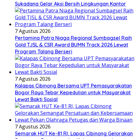
Sukadana Gelar Aksi Bersih Lingkungan Kantor
7 Agustus 2026
Pertamina Patra Niaga Regional Sumbagsel Raih
Gold TJSL & CSR Award BUMN Track 2026 Lewat
Program Talang Berseri
7 Agustus 2026
Kalapas Cibinong Bersama UPT Pemasyarakatan
Bogor Raya Tebar Kepedulian untuk Masyarakat
Lewat Bakti Sosial
7 Agustus 2026
Semarak HUT Ke-81 RI, Lapas Cibinong Gelorakan