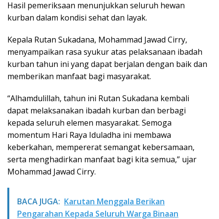
Hasil pemeriksaan menunjukkan seluruh hewan
kurban dalam kondisi sehat dan layak.
Kepala Rutan Sukadana, Mohammad Jawad Cirry,
menyampaikan rasa syukur atas pelaksanaan ibadah
kurban tahun ini yang dapat berjalan dengan baik dan
memberikan manfaat bagi masyarakat.
“Alhamdulillah, tahun ini Rutan Sukadana kembali
dapat melaksanakan ibadah kurban dan berbagi
kepada seluruh elemen masyarakat. Semoga
momentum Hari Raya Iduladha ini membawa
keberkahan, mempererat semangat kebersamaan,
serta menghadirkan manfaat bagi kita semua,” ujar
Mohammad Jawad Cirry.
BACA JUGA:
Karutan Menggala Berikan
Pengarahan Kepada Seluruh Warga Binaan