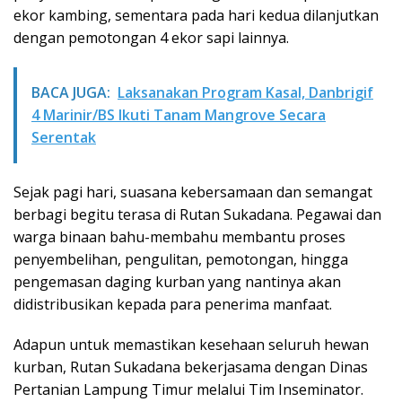
ekor kambing, sementara pada hari kedua dilanjutkan
dengan pemotongan 4 ekor sapi lainnya.
BACA JUGA:
Laksanakan Program Kasal, Danbrigif
4 Marinir/BS Ikuti Tanam Mangrove Secara
Serentak
Sejak pagi hari, suasana kebersamaan dan semangat
berbagi begitu terasa di Rutan Sukadana. Pegawai dan
warga binaan bahu-membahu membantu proses
penyembelihan, pengulitan, pemotongan, hingga
pengemasan daging kurban yang nantinya akan
didistribusikan kepada para penerima manfaat.
Adapun untuk memastikan kesehaan seluruh hewan
kurban, Rutan Sukadana bekerjasama dengan Dinas
Pertanian Lampung Timur melalui Tim Inseminator.