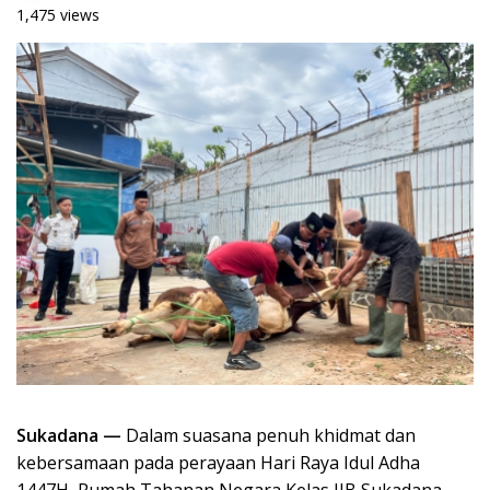
1,475 views
Sukadana —
Dalam suasana penuh khidmat dan
kebersamaan pada perayaan Hari Raya Idul Adha