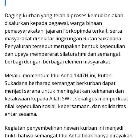
Daging kurban yang telah diproses kemudian akan
disalurkan kepada pegawai, warga binaan
pemasyarakatan, jajaran Forkopimda terkait, serta
masyarakat di sekitar lingkungan Rutan Sukadana.
Penyaluran tersebut merupakan bentuk kepedulian
dan upaya mempererat silaturahmi dan semangat
berbagi dengan berbagai elemen masyarakat.
Melalui momentum Idul Adha 1447H ini, Rutan
Sukadana berharap semangat berkurban dapat
menjadi sarana untuk meningkatkan keimanan dan
ketakwaan kepada Allah SWT, sekaligus memperkuat
nilai kepedulian sosial, kebersamaan, dan solidaritas
antar sesama.
Kegiatan penyembelihan hewan kurban ini menjadi
bukti bahwa semangat Idul Adha tidak hanya dirayakan