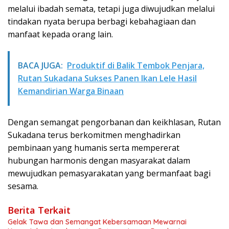
melalui ibadah semata, tetapi juga diwujudkan melalui
tindakan nyata berupa berbagi kebahagiaan dan
manfaat kepada orang lain.
BACA JUGA:
Produktif di Balik Tembok Penjara,
Rutan Sukadana Sukses Panen Ikan Lele Hasil
Kemandirian Warga Binaan
Dengan semangat pengorbanan dan keikhlasan, Rutan
Sukadana terus berkomitmen menghadirkan
pembinaan yang humanis serta mempererat
hubungan harmonis dengan masyarakat dalam
mewujudkan pemasyarakatan yang bermanfaat bagi
sesama.
Berita Terkait
Gelak Tawa dan Semangat Kebersamaan Mewarnai