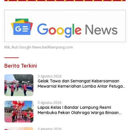
Klik, Ikuti Google News betiklampung.com
Berita Terkini
5 Agustus 2026
Gelak Tawa dan Semangat Kebersamaan
Mewarnai Kemeriahan Lomba Antar Petugas
Lapas Bandar Lampung
5 Agustus 2026
Lapas Kelas I Bandar Lampung Resmi
Membuka Pekan Olahraga Warga Binaan
dan Petugas
5 Agustus 2026