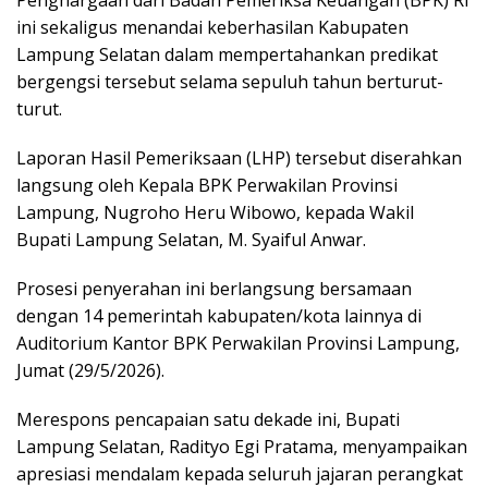
ini sekaligus menandai keberhasilan Kabupaten
Lampung Selatan dalam mempertahankan predikat
bergengsi tersebut selama sepuluh tahun berturut-
turut.
Laporan Hasil Pemeriksaan (LHP) tersebut diserahkan
langsung oleh Kepala BPK Perwakilan Provinsi
Lampung, Nugroho Heru Wibowo, kepada Wakil
Bupati Lampung Selatan, M. Syaiful Anwar.
Prosesi penyerahan ini berlangsung bersamaan
dengan 14 pemerintah kabupaten/kota lainnya di
Auditorium Kantor BPK Perwakilan Provinsi Lampung,
Jumat (29/5/2026).
Merespons pencapaian satu dekade ini, Bupati
Lampung Selatan, Radityo Egi Pratama, menyampaikan
apresiasi mendalam kepada seluruh jajaran perangkat