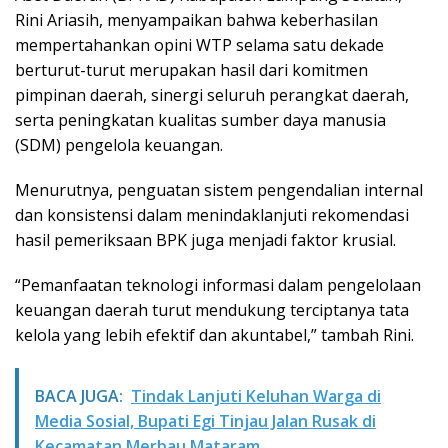
Rini Ariasih, menyampaikan bahwa keberhasilan
mempertahankan opini WTP selama satu dekade
berturut-turut merupakan hasil dari komitmen
pimpinan daerah, sinergi seluruh perangkat daerah,
serta peningkatan kualitas sumber daya manusia
(SDM) pengelola keuangan.
Menurutnya, penguatan sistem pengendalian internal
dan konsistensi dalam menindaklanjuti rekomendasi
hasil pemeriksaan BPK juga menjadi faktor krusial.
“Pemanfaatan teknologi informasi dalam pengelolaan
keuangan daerah turut mendukung terciptanya tata
kelola yang lebih efektif dan akuntabel,” tambah Rini.
BACA JUGA:
Tindak Lanjuti Keluhan Warga di
Media Sosial, Bupati Egi Tinjau Jalan Rusak di
Kecamatan Merbau Mataram