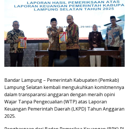
Bandar Lampung – Pemerintah Kabupaten (Pemkab)
Lampung Selatan kembali mengukuhkan komitmennya
dalam transparansi anggaran dengan meraih opini
Wajar Tanpa Pengecualian (WTP) atas Laporan
Keuangan Pemerintah Daerah (LKPD) Tahun Anggaran
2025.
Penghargaan dari Badan Pemeriksa Keuangan (BPK) RI