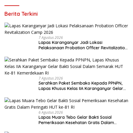
Berita Terkini
7 Agustus 2026
Lapas Karanganyar Jadi Lokasi
Pelaksanaan Probation Officer Revitalization
Camp 2026
7 Agustus 2026
Serahkan Paket Sembako Kepada PPNPN,
Lapas Khusus Kelas IIA Karanganyar Gelar
Bakti Sosial Dalam Semarak HUT Ke-81
Kemerdekaan RI
6 Agustus 2026
Lapas Muara Tebo Gelar Bakti Sosial
Pemeriksaan Kesehatan Gratis Dalam
Peringati HUT ke-81 RI