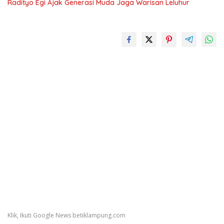
Radityo Egi Ajak Generasi Muda Jaga Warisan Leluhur
Klik, Ikuti Google News betiklampung.com