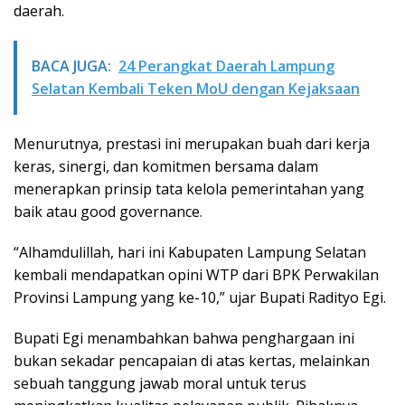
daerah.
BACA JUGA:
24 Perangkat Daerah Lampung
Selatan Kembali Teken MoU dengan Kejaksaan
Menurutnya, prestasi ini merupakan buah dari kerja
keras, sinergi, dan komitmen bersama dalam
menerapkan prinsip tata kelola pemerintahan yang
baik atau good governance.
“Alhamdulillah, hari ini Kabupaten Lampung Selatan
kembali mendapatkan opini WTP dari BPK Perwakilan
Provinsi Lampung yang ke-10,” ujar Bupati Radityo Egi.
Bupati Egi menambahkan bahwa penghargaan ini
bukan sekadar pencapaian di atas kertas, melainkan
sebuah tanggung jawab moral untuk terus