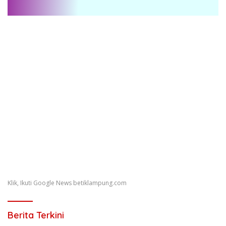
Klik, Ikuti Google News betiklampung.com
Berita Terkini