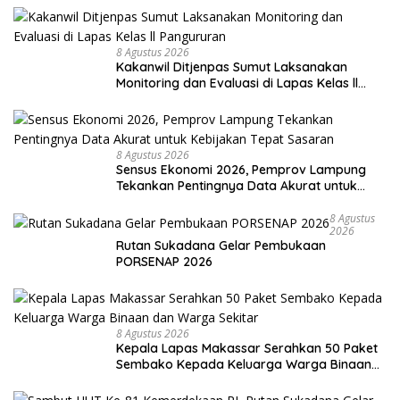
8 Agustus 2026
Kakanwil Ditjenpas Sumut Laksanakan
Monitoring dan Evaluasi di Lapas Kelas ll
Pangururan
8 Agustus 2026
Sensus Ekonomi 2026, Pemprov Lampung
Tekankan Pentingnya Data Akurat untuk
Kebijakan Tepat Sasaran
8 Agustus
2026
Rutan Sukadana Gelar Pembukaan
PORSENAP 2026
8 Agustus 2026
Kepala Lapas Makassar Serahkan 50 Paket
Sembako Kepada Keluarga Warga Binaan
dan Warga Sekitar