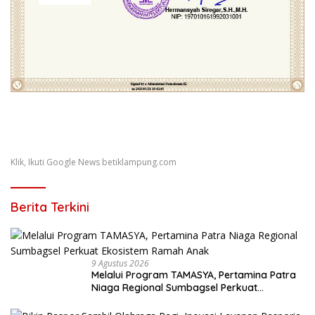
Klik, Ikuti Google News betiklampung.com
Berita Terkini
9 Agustus 2026
Melalui Program TAMASYA, Pertamina Patra
Niaga Regional Sumbagsel Perkuat
Ekosistem Ramah Anak