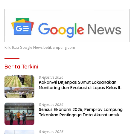
Klik, Ikuti Google News betiklampung.com
Berita Terkini
8 Agustus 2026
Kakanwil Ditjenpas Sumut Laksanakan
Monitoring dan Evaluasi di Lapas Kelas ll
Pangururan
8 Agustus 2026
Sensus Ekonomi 2026, Pemprov Lampung
Tekankan Pentingnya Data Akurat untuk
Kebijakan Tepat Sasaran
8 Agustus 2026