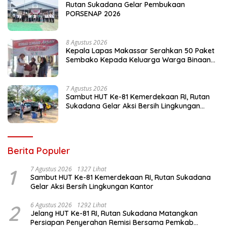
Rutan Sukadana Gelar Pembukaan
PORSENAP 2026
8 Agustus 2026
Kepala Lapas Makassar Serahkan 50 Paket
Sembako Kepada Keluarga Warga Binaan
dan Warga Sekitar
7 Agustus 2026
Sambut HUT Ke-81 Kemerdekaan RI, Rutan
Sukadana Gelar Aksi Bersih Lingkungan
Kantor
Berita Populer
1
7 Agustus 2026
1327 Lihat
Sambut HUT Ke-81 Kemerdekaan RI, Rutan Sukadana
Gelar Aksi Bersih Lingkungan Kantor
2
6 Agustus 2026
1292 Lihat
Jelang HUT Ke-81 RI, Rutan Sukadana Matangkan
Persiapan Penyerahan Remisi Bersama Pemkab