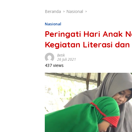
Beranda
Nasional
Nasional
Peringati Hari Anak 
Kegiatan Literasi da
Betik
26 Juli 2021
437 views