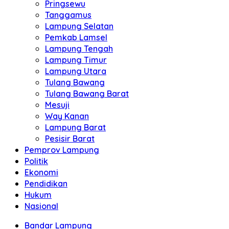
Pringsewu
Tanggamus
Lampung Selatan
Pemkab Lamsel
Lampung Tengah
Lampung Timur
Lampung Utara
Tulang Bawang
Tulang Bawang Barat
Mesuji
Way Kanan
Lampung Barat
Pesisir Barat
Pemprov Lampung
Politik
Ekonomi
Pendidikan
Hukum
Nasional
Bandar Lampung