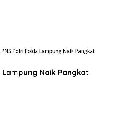
l PNS Polri Polda Lampung Naik Pangkat
da Lampung Naik Pangkat