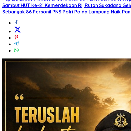
Sambut HUT Ke-81 Kemerdekaan RI, Rutan Sukadana Gelar
Sebanyak 86 Personil PNS Polri Polda Lampung Naik Pa