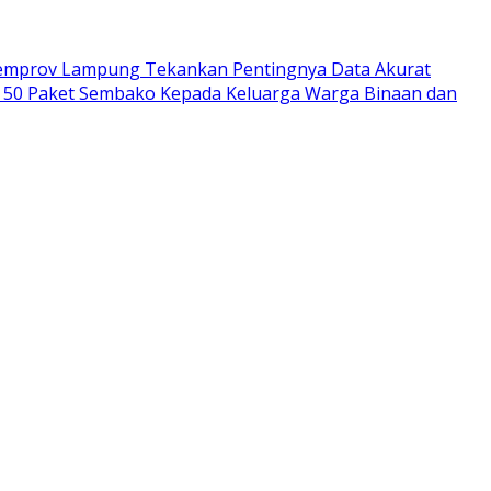
emprov Lampung Tekankan Pentingnya Data Akurat
 50 Paket Sembako Kepada Keluarga Warga Binaan dan