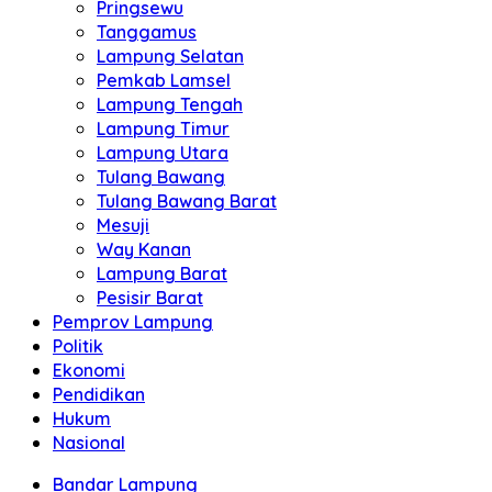
Pringsewu
Tanggamus
Lampung Selatan
Pemkab Lamsel
Lampung Tengah
Lampung Timur
Lampung Utara
Tulang Bawang
Tulang Bawang Barat
Mesuji
Way Kanan
Lampung Barat
Pesisir Barat
Pemprov Lampung
Politik
Ekonomi
Pendidikan
Hukum
Nasional
Bandar Lampung