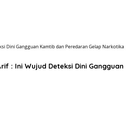
eteksi Dini Gangguan Kamtib dan Peredaran Gelap Narkotika
rif : Ini Wujud Deteksi Dini Gangguan