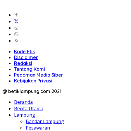
Kode Etik
Disclaimer
Redaksi
Tentang Kami
Pedoman Media Siber
Kebijakan Privasi
@ betiklampung.com 2021
Beranda
Berita Utama
Lampung
Bandar Lampung
Pesawaran