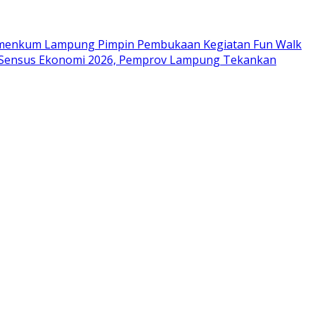
menkum Lampung Pimpin Pembukaan Kegiatan Fun Walk
Sensus Ekonomi 2026, Pemprov Lampung Tekankan