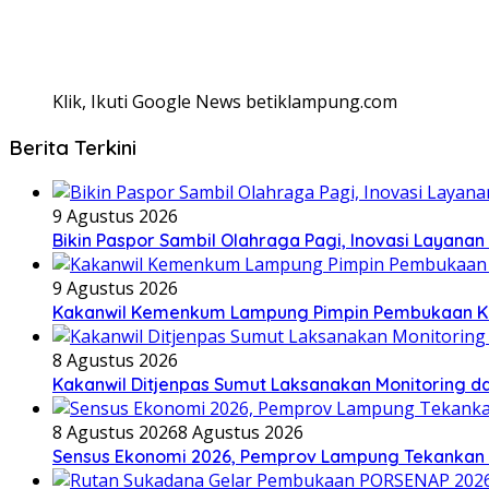
Klik, Ikuti Google News betiklampung.com
Berita Terkini
9 Agustus 2026
Bikin Paspor Sambil Olahraga Pagi, Inovasi Layanan
9 Agustus 2026
Kakanwil Kemenkum Lampung Pimpin Pembukaan Ke
8 Agustus 2026
Kakanwil Ditjenpas Sumut Laksanakan Monitoring dan
8 Agustus 2026
8 Agustus 2026
Sensus Ekonomi 2026, Pemprov Lampung Tekankan P