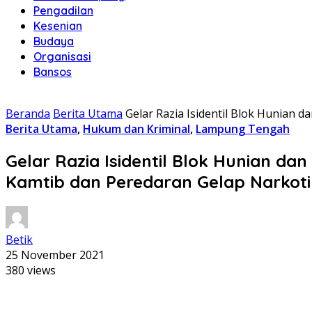
Pengadilan
Kesenian
Budaya
Organisasi
Bansos
Beranda
Berita Utama
Gelar Razia Isidentil Blok Hunian 
Berita Utama
,
Hukum dan Kriminal
,
Lampung Tengah
Gelar Razia Isidentil Blok Hunian dan
Kamtib dan Peredaran Gelap Narkot
Betik
25 November 2021
380 views