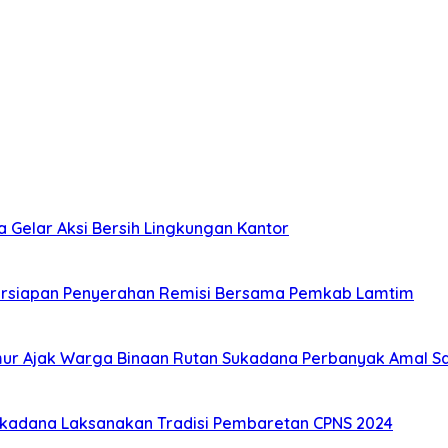
Gelar Aksi Bersih Lingkungan Kantor
Persiapan Penyerahan Remisi Bersama Pemkab Lamtim
ur Ajak Warga Binaan Rutan Sukadana Perbanyak Amal S
ukadana Laksanakan Tradisi Pembaretan CPNS 2024