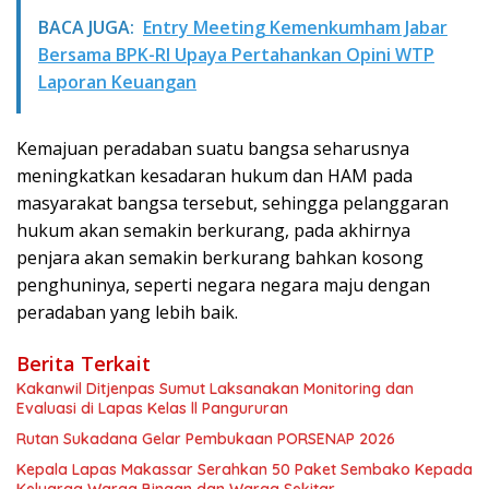
BACA JUGA:
Entry Meeting Kemenkumham Jabar
Bersama BPK-RI Upaya Pertahankan Opini WTP
Laporan Keuangan
Kemajuan peradaban suatu bangsa seharusnya
meningkatkan kesadaran hukum dan HAM pada
masyarakat bangsa tersebut, sehingga pelanggaran
hukum akan semakin berkurang, pada akhirnya
penjara akan semakin berkurang bahkan kosong
penghuninya, seperti negara negara maju dengan
peradaban yang lebih baik.
Berita Terkait
Kakanwil Ditjenpas Sumut Laksanakan Monitoring dan
Evaluasi di Lapas Kelas ll Pangururan
Rutan Sukadana Gelar Pembukaan PORSENAP 2026
Kepala Lapas Makassar Serahkan 50 Paket Sembako Kepada