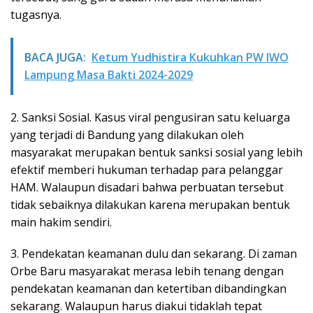
tugasnya.
BACA JUGA:
Ketum Yudhistira Kukuhkan PW IWO
Lampung Masa Bakti 2024-2029
2. Sanksi Sosial. Kasus viral pengusiran satu keluarga
yang terjadi di Bandung yang dilakukan oleh
masyarakat merupakan bentuk sanksi sosial yang lebih
efektif memberi hukuman terhadap para pelanggar
HAM. Walaupun disadari bahwa perbuatan tersebut
tidak sebaiknya dilakukan karena merupakan bentuk
main hakim sendiri.
3. Pendekatan keamanan dulu dan sekarang. Di zaman
Orbe Baru masyarakat merasa lebih tenang dengan
pendekatan keamanan dan ketertiban dibandingkan
sekarang. Walaupun harus diakui tidaklah tepat