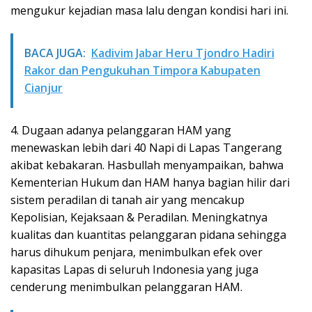
mengukur kejadian masa lalu dengan kondisi hari ini.
BACA JUGA:
Kadivim Jabar Heru Tjondro Hadiri
Rakor dan Pengukuhan Timpora Kabupaten
Cianjur
4. Dugaan adanya pelanggaran HAM yang
menewaskan lebih dari 40 Napi di Lapas Tangerang
akibat kebakaran. Hasbullah menyampaikan, bahwa
Kementerian Hukum dan HAM hanya bagian hilir dari
sistem peradilan di tanah air yang mencakup
Kepolisian, Kejaksaan & Peradilan. Meningkatnya
kualitas dan kuantitas pelanggaran pidana sehingga
harus dihukum penjara, menimbulkan efek over
kapasitas Lapas di seluruh Indonesia yang juga
cenderung menimbulkan pelanggaran HAM.