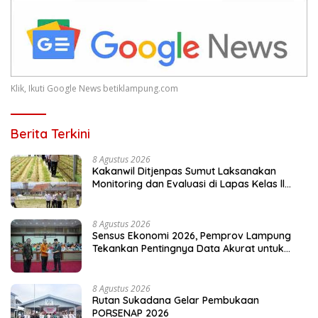
Klik, Ikuti Google News betiklampung.com
Berita Terkini
8 Agustus 2026
Kakanwil Ditjenpas Sumut Laksanakan
Monitoring dan Evaluasi di Lapas Kelas ll
Pangururan
8 Agustus 2026
Sensus Ekonomi 2026, Pemprov Lampung
Tekankan Pentingnya Data Akurat untuk
Kebijakan Tepat Sasaran
8 Agustus 2026
Rutan Sukadana Gelar Pembukaan
PORSENAP 2026